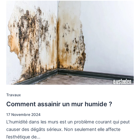
Travaux
Comment assainir un mur humide ?
17 Novembre 2024
L’humidité dans les murs est un problème courant qui peut
causer des dégâts sérieux. Non seulement elle affecte
l’esthétique de…