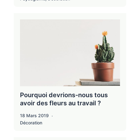
Pourquoi devrions-nous tous
avoir des fleurs au travail ?
18 Mars 2019
Décoration