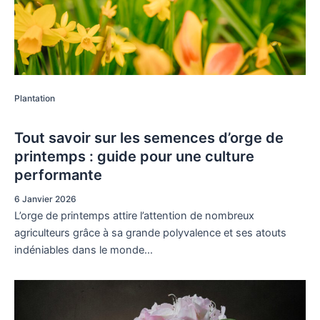
Plantation
Tout savoir sur les semences d’orge de
printemps : guide pour une culture
performante
6 Janvier 2026
L’orge de printemps attire l’attention de nombreux
agriculteurs grâce à sa grande polyvalence et ses atouts
indéniables dans le monde…