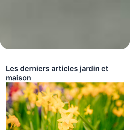
Les derniers articles jardin et
maison