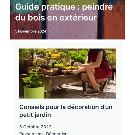
Guide pratique : peindre
du bois en extérieur
5 Novembre 2024
Conseils pour la décoration d’un
petit jardin
5 Octobre 2023
Paysagisme
,
Décoration