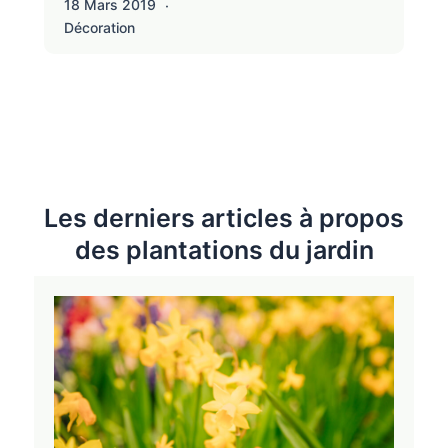
18 Mars 2019
Décoration
Les derniers articles à propos
des plantations du jardin