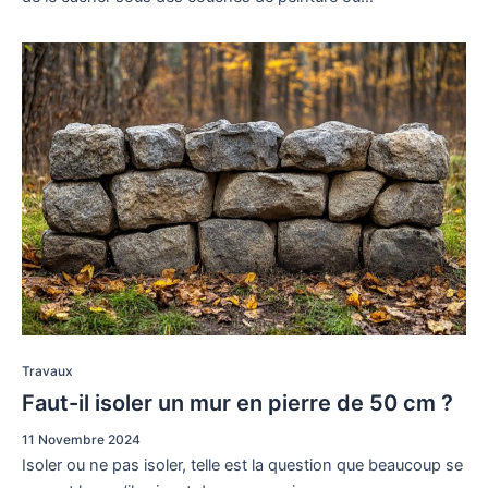
Travaux
Faut-il isoler un mur en pierre de 50 cm ?
11 Novembre 2024
Isoler ou ne pas isoler, telle est la question que beaucoup se