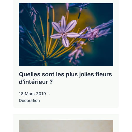
Quelles sont les plus jolies fleurs
d’intérieur ?
18 Mars 2019
Décoration