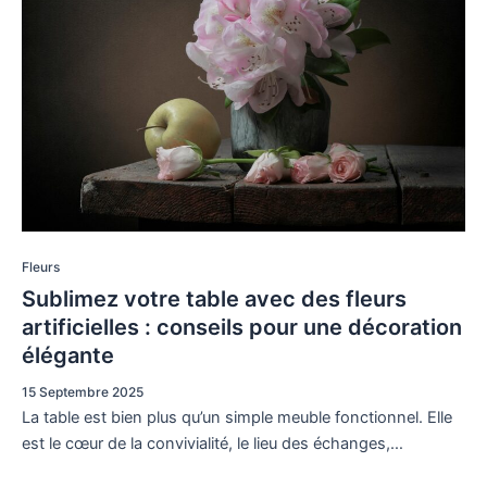
Fleurs
Sublimez votre table avec des fleurs
artificielles : conseils pour une décoration
élégante
15 Septembre 2025
La table est bien plus qu’un simple meuble fonctionnel. Elle
est le cœur de la convivialité, le lieu des échanges,…