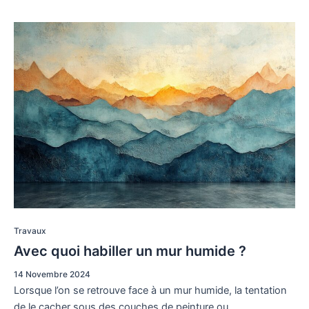
Travaux
Avec quoi habiller un mur humide ?
14 Novembre 2024
Lorsque l’on se retrouve face à un mur humide, la tentation
de le cacher sous des couches de peinture ou…