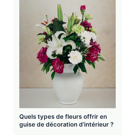
Quels types de fleurs offrir en
guise de décoration d’intérieur ?