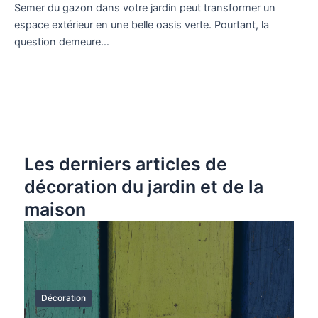
Semer du gazon dans votre jardin peut transformer un
espace extérieur en une belle oasis verte. Pourtant, la
question demeure…
Les derniers articles de
décoration du jardin et de la
maison
Décoration