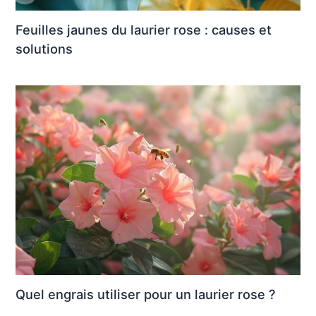
Feuilles jaunes du laurier rose : causes et
solutions
Quel engrais utiliser pour un laurier rose ?