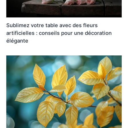
Sublimez votre table avec des fleurs
artificielles : conseils pour une décoration
élégante