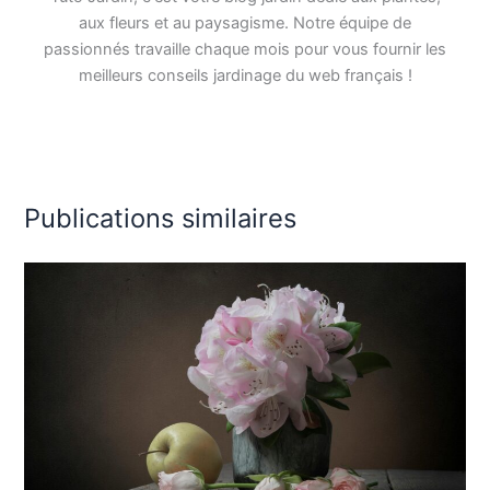
aux fleurs et au paysagisme. Notre équipe de
passionnés travaille chaque mois pour vous fournir les
meilleurs conseils jardinage du web français !
Publications similaires