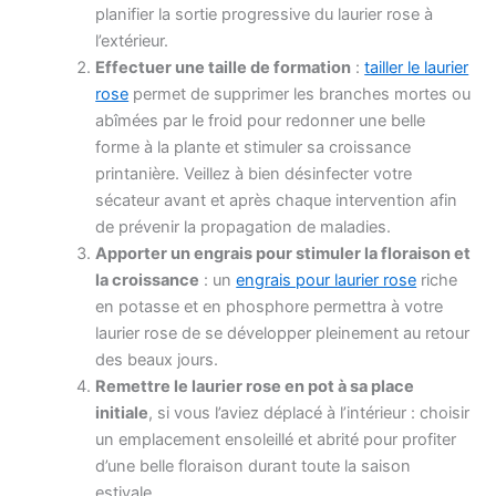
planifier la sortie progressive du laurier rose à
l’extérieur.
Effectuer une taille de formation
:
tailler le laurier
rose
permet de supprimer les branches mortes ou
abîmées par le froid pour redonner une belle
forme à la plante et stimuler sa croissance
printanière. Veillez à bien désinfecter votre
sécateur avant et après chaque intervention afin
de prévenir la propagation de maladies.
Apporter un engrais pour stimuler la floraison et
la croissance
: un
engrais pour laurier rose
riche
en potasse et en phosphore permettra à votre
laurier rose de se développer pleinement au retour
des beaux jours.
Remettre le laurier rose en pot à sa place
initiale
, si vous l’aviez déplacé à l’intérieur : choisir
un emplacement ensoleillé et abrité pour profiter
d’une belle floraison durant toute la saison
estivale.