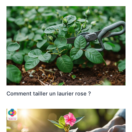
Comment tailler un laurier rose ?