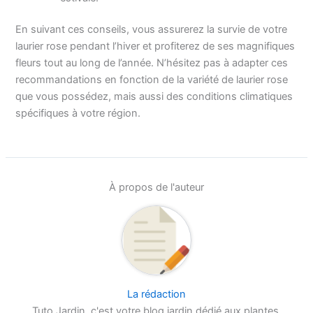
En suivant ces conseils, vous assurerez la survie de votre
laurier rose pendant l’hiver et profiterez de ses magnifiques
fleurs tout au long de l’année. N’hésitez pas à adapter ces
recommandations en fonction de la variété de laurier rose
que vous possédez, mais aussi des conditions climatiques
spécifiques à votre région.
À propos de l'auteur
La rédaction
Tuto Jardin, c'est votre blog jardin dédié aux plantes,