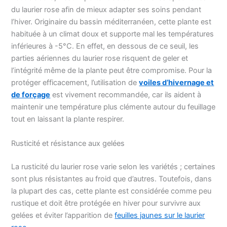
du laurier rose afin de mieux adapter ses soins pendant
l’hiver. Originaire du bassin méditerranéen, cette plante est
habituée à un climat doux et supporte mal les températures
inférieures à -5°C. En effet, en dessous de ce seuil, les
parties aériennes du laurier rose risquent de geler et
l’intégrité même de la plante peut être compromise. Pour la
protéger efficacement, l’utilisation de
voiles d’hivernage et
de forçage
est vivement recommandée, car ils aident à
maintenir une température plus clémente autour du feuillage
tout en laissant la plante respirer.
Rusticité et résistance aux gelées
La rusticité du laurier rose varie selon les variétés ; certaines
sont plus résistantes au froid que d’autres. Toutefois, dans
la plupart des cas, cette plante est considérée comme peu
rustique et doit être protégée en hiver pour survivre aux
gelées et éviter l’apparition de
feuilles jaunes sur le laurier