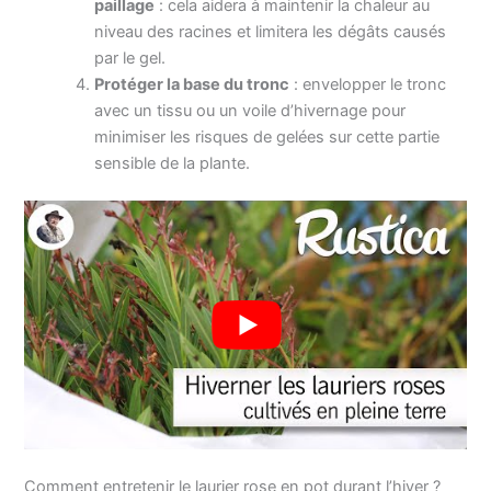
paillage
: cela aidera à maintenir la chaleur au
niveau des racines et limitera les dégâts causés
par le gel.
Protéger la base du tronc
: envelopper le tronc
avec un tissu ou un voile d’hivernage pour
minimiser les risques de gelées sur cette partie
sensible de la plante.
Comment entretenir le laurier rose en pot durant l’hiver ?