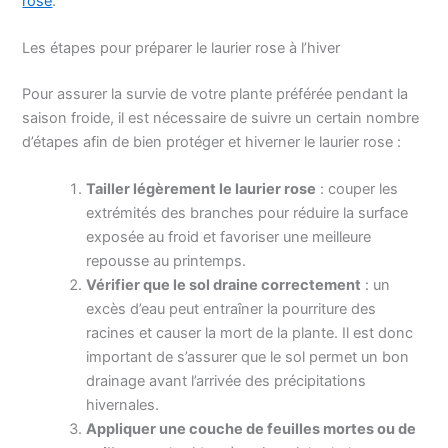
rose
.
Les étapes pour préparer le laurier rose à l’hiver
Pour assurer la survie de votre plante préférée pendant la
saison froide, il est nécessaire de suivre un certain nombre
d’étapes afin de bien protéger et hiverner le laurier rose :
Tailler légèrement le laurier rose
: couper les
extrémités des branches pour réduire la surface
exposée au froid et favoriser une meilleure
repousse au printemps.
Vérifier que le sol draine correctement
: un
excès d’eau peut entraîner la pourriture des
racines et causer la mort de la plante. Il est donc
important de s’assurer que le sol permet un bon
drainage avant l’arrivée des précipitations
hivernales.
Appliquer une couche de feuilles mortes ou de