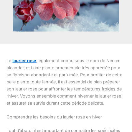
Le
laurier rose
, également connu sous le nom de Nerium
oleander, est une plante ornementale très appréciée pour
sa floraison abondante et parfumée. Pour profiter de cette
belle plante toute l’année, il est essentiel de bien préparer
son laurier rose pour affronter les températures froides de
l’hiver. Voyons ensemble comment hiverner le laurier rose
et assurer sa survie durant cette période délicate.
Comprendre les besoins du laurier rose en hiver
Tout d’abord, il est important de connaître les spécificités