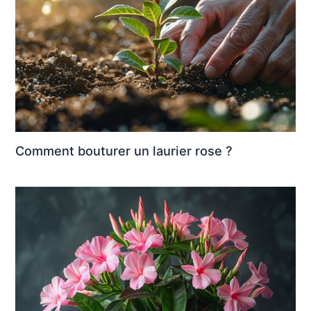
Comment bouturer un laurier rose ?