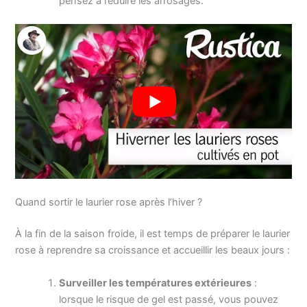
pensez à réduire les arrosages.
Quand sortir le laurier rose après l’hiver ?
À la fin de la saison froide, il est temps de préparer le laurier
rose à reprendre sa croissance et accueillir les beaux jours :
Surveiller les températures extérieures
:
lorsque le risque de gel est passé, vous pouvez