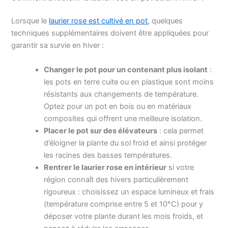
Lorsque le
laurier rose est cultivé en pot
, quelques
techniques supplémentaires doivent être appliquées pour
garantir sa survie en hiver :
Changer le pot pour un contenant plus isolant
:
les pots en terre cuite ou en plastique sont moins
résistants aux changements de température.
Optez pour un pot en bois ou en matériaux
composites qui offrent une meilleure isolation.
Placer le pot sur des élévateurs
: cela permet
d’éloigner la plante du sol froid et ainsi protéger
les racines des basses températures.
Rentrer le laurier rose en intérieur
si votre
région connaît des hivers particulièrement
rigoureux : choisissez un espace lumineux et frais
(température comprise entre 5 et 10°C) pour y
déposer votre plante durant les mois froids, et