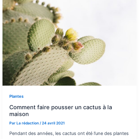
Plantes
Comment faire pousser un cactus à la
maison
Par
La rédaction
/
24 avril 2021
Pendant des années, les cactus ont été l’une des plantes