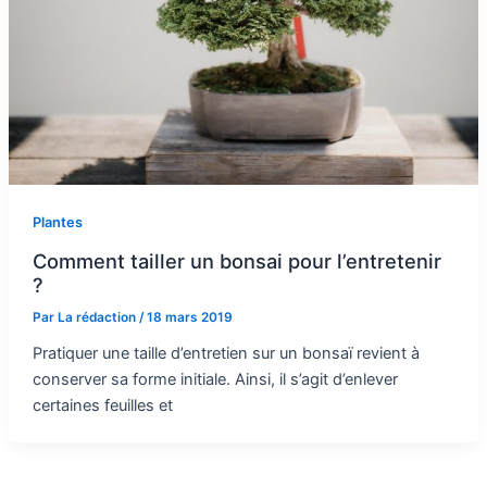
Plantes
Comment tailler un bonsai pour l’entretenir
?
Par
La rédaction
/
18 mars 2019
Pratiquer une taille d’entretien sur un bonsaï revient à
conserver sa forme initiale. Ainsi, il s’agit d’enlever
certaines feuilles et