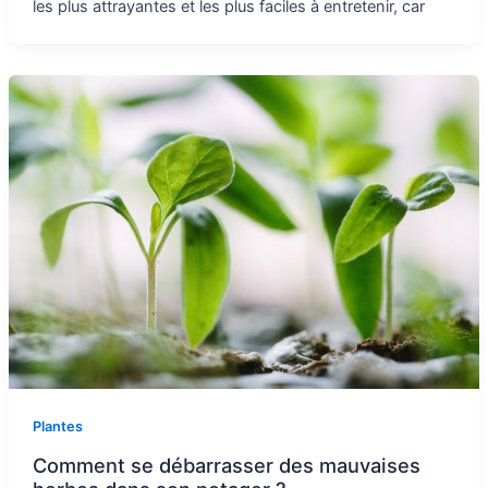
les plus attrayantes et les plus faciles à entretenir, car
Plantes
Comment se débarrasser des mauvaises