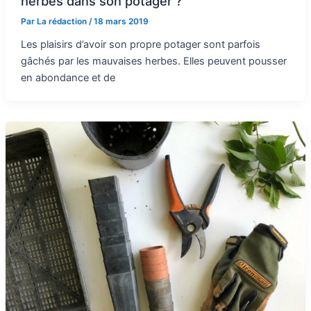
herbes dans son potager ?
Par
La rédaction
/
18 mars 2019
Les plaisirs d’avoir son propre potager sont parfois
gâchés par les mauvaises herbes. Elles peuvent pousser
en abondance et de