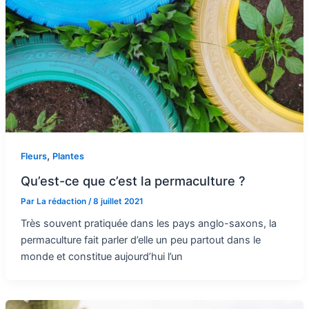
,
Fleurs
Plantes
Qu’est-ce que c’est la permaculture ?
Par
La rédaction
/
8 juillet 2021
Très souvent pratiquée dans les pays anglo-saxons, la
permaculture fait parler d’elle un peu partout dans le
monde et constitue aujourd’hui l’un