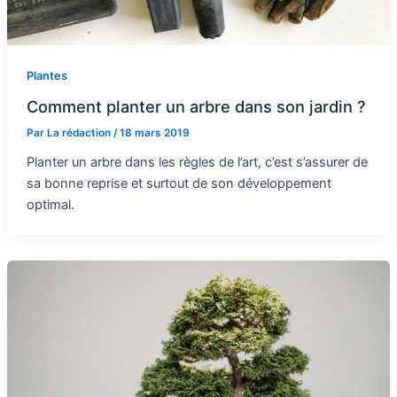
Plantes
Comment planter un arbre dans son jardin ?
Par
La rédaction
/
18 mars 2019
Planter un arbre dans les règles de l’art, c’est s’assurer de
sa bonne reprise et surtout de son développement
optimal.