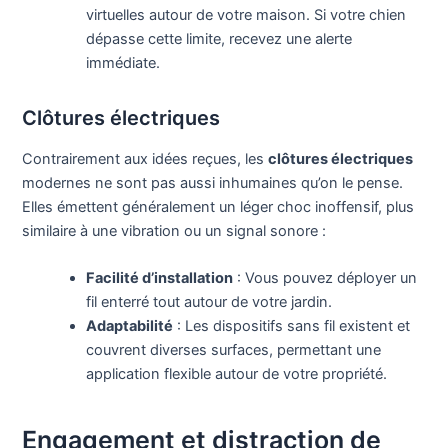
virtuelles autour de votre maison. Si votre chien
dépasse cette limite, recevez une alerte
immédiate.
Clôtures électriques
Contrairement aux idées reçues, les
clôtures électriques
modernes ne sont pas aussi inhumaines qu’on le pense.
Elles émettent généralement un léger choc inoffensif, plus
similaire à une vibration ou un signal sonore :
Facilité d’installation
: Vous pouvez déployer un
fil enterré tout autour de votre jardin.
Adaptabilité
: Les dispositifs sans fil existent et
couvrent diverses surfaces, permettant une
application flexible autour de votre propriété.
Engagement et distraction de