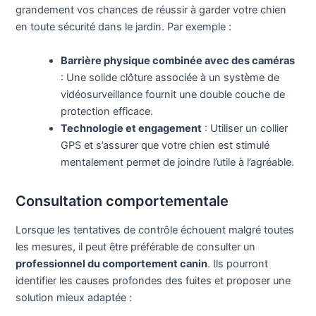
grandement vos chances de réussir à garder votre chien
en toute sécurité dans le jardin. Par exemple :
Barrière physique combinée avec des caméras
: Une solide clôture associée à un système de
vidéosurveillance fournit une double couche de
protection efficace.
Technologie et engagement
: Utiliser un collier
GPS et s’assurer que votre chien est stimulé
mentalement permet de joindre l’utile à l’agréable.
Consultation comportementale
Lorsque les tentatives de contrôle échouent malgré toutes
les mesures, il peut être préférable de consulter un
professionnel du comportement canin
. Ils pourront
identifier les causes profondes des fuites et proposer une
solution mieux adaptée :