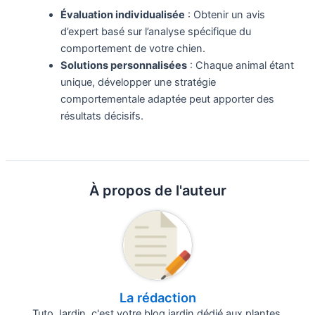
Évaluation individualisée
: Obtenir un avis
d’expert basé sur l’analyse spécifique du
comportement de votre chien.
Solutions personnalisées
: Chaque animal étant
unique, développer une stratégie
comportementale adaptée peut apporter des
résultats décisifs.
À propos de l'auteur
La rédaction
Tuto Jardin, c'est votre blog jardin dédié aux plantes,