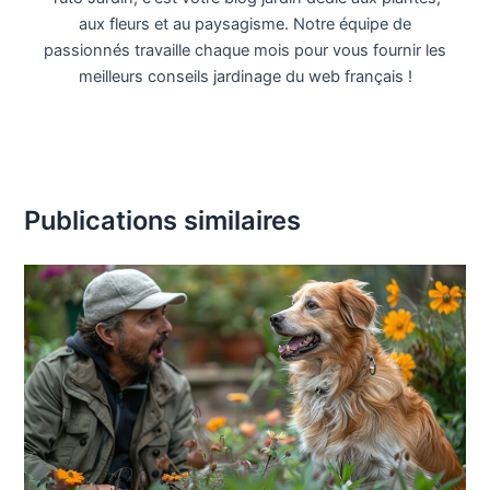
aux fleurs et au paysagisme. Notre équipe de
passionnés travaille chaque mois pour vous fournir les
meilleurs conseils jardinage du web français !
Publications similaires