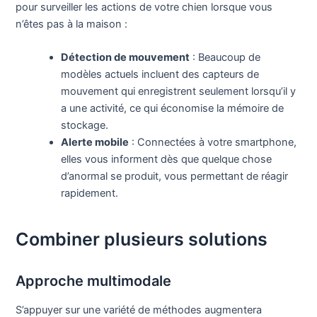
pour surveiller les actions de votre chien lorsque vous
n’êtes pas à la maison :
Détection de mouvement
: Beaucoup de
modèles actuels incluent des capteurs de
mouvement qui enregistrent seulement lorsqu’il y
a une activité, ce qui économise la mémoire de
stockage.
Alerte mobile
: Connectées à votre smartphone,
elles vous informent dès que quelque chose
d’anormal se produit, vous permettant de réagir
rapidement.
Combiner plusieurs solutions
Approche multimodale
S’appuyer sur une variété de méthodes augmentera