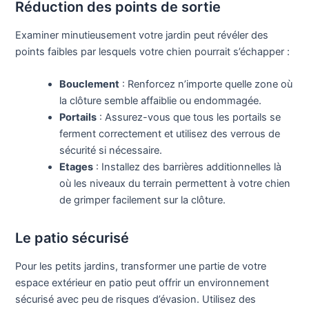
Réduction des points de sortie
Examiner minutieusement votre jardin peut révéler des
points faibles par lesquels votre chien pourrait s’échapper :
Bouclement
: Renforcez n’importe quelle zone où
la clôture semble affaiblie ou endommagée.
Portails
: Assurez-vous que tous les portails se
ferment correctement et utilisez des verrous de
sécurité si nécessaire.
Etages
: Installez des barrières additionnelles là
où les niveaux du terrain permettent à votre chien
de grimper facilement sur la clôture.
Le patio sécurisé
Pour les petits jardins, transformer une partie de votre
espace extérieur en patio peut offrir un environnement
sécurisé avec peu de risques d’évasion. Utilisez des