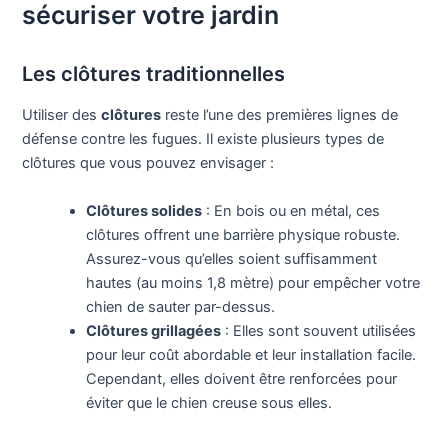
sécuriser votre jardin
Les clôtures traditionnelles
Utiliser des
clôtures
reste l’une des premières lignes de
défense contre les fugues. Il existe plusieurs types de
clôtures que vous pouvez envisager :
Clôtures solides
: En bois ou en métal, ces
clôtures offrent une barrière physique robuste.
Assurez-vous qu’elles soient suffisamment
hautes (au moins 1,8 mètre) pour empêcher votre
chien de sauter par-dessus.
Clôtures grillagées
: Elles sont souvent utilisées
pour leur coût abordable et leur installation facile.
Cependant, elles doivent être renforcées pour
éviter que le chien creuse sous elles.