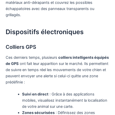
matériaux anti-dérapants et couvrez les possibles
échappatoires avec des panneaux transparents ou
grillagés.
Dispositifs électroniques
Colliers GPS
Ces derniers temps, plusieurs
colliers intelligents équipés
de GPS
ont fait leur apparition sur le marché. Ils permettent
de suivre en temps réel les mouvements de votre chien et
peuvent envoyer une alerte si celui-ci quitte une zone
prédéfinie :
Suivi en direct
: Grâce à des applications
mobiles, visualisez instantanément la localisation
de votre animal sur une carte.
Zones sécurisées
: Définissez des zones