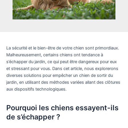
La sécurité et le bien-être de votre chien sont primordiaux.
Malheureusement, certains chiens ont tendance à
s’échapper du jardin, ce qui peut être dangereux pour eux
et stressant pour vous. Dans cet article, nous explorerons
diverses solutions pour empêcher un chien de sortir du
jardin, en utilisant des méthodes variées allant des clôtures
aux dispositifs technologiques.
Pourquoi les chiens essayent-ils
de s’échapper ?