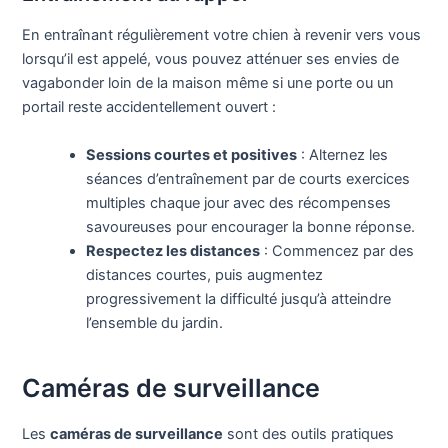
En entraînant régulièrement votre chien à revenir vers vous
lorsqu’il est appelé, vous pouvez atténuer ses envies de
vagabonder loin de la maison même si une porte ou un
portail reste accidentellement ouvert :
Sessions courtes et positives
: Alternez les
séances d’entraînement par de courts exercices
multiples chaque jour avec des récompenses
savoureuses pour encourager la bonne réponse.
Respectez les distances
: Commencez par des
distances courtes, puis augmentez
progressivement la difficulté jusqu’à atteindre
l’ensemble du jardin.
Caméras de surveillance
Les
caméras de surveillance
sont des outils pratiques