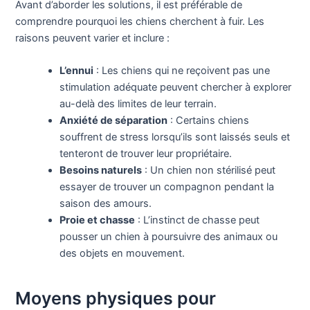
Avant d’aborder les solutions, il est préférable de
comprendre pourquoi les chiens cherchent à fuir. Les
raisons peuvent varier et inclure :
L’ennui
: Les chiens qui ne reçoivent pas une
stimulation adéquate peuvent chercher à explorer
au-delà des limites de leur terrain.
Anxiété de séparation
: Certains chiens
souffrent de stress lorsqu’ils sont laissés seuls et
tenteront de trouver leur propriétaire.
Besoins naturels
: Un chien non stérilisé peut
essayer de trouver un compagnon pendant la
saison des amours.
Proie et chasse
: L’instinct de chasse peut
pousser un chien à poursuivre des animaux ou
des objets en mouvement.
Moyens physiques pour