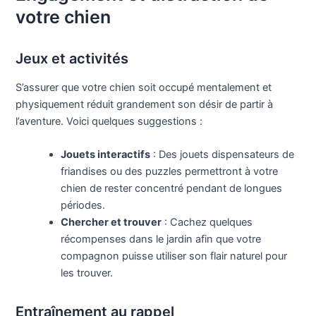
votre chien
Jeux et activités
S’assurer que votre chien soit occupé mentalement et
physiquement réduit grandement son désir de partir à
l’aventure. Voici quelques suggestions :
Jouets interactifs
: Des jouets dispensateurs de
friandises ou des puzzles permettront à votre
chien de rester concentré pendant de longues
périodes.
Chercher et trouver
: Cachez quelques
récompenses dans le jardin afin que votre
compagnon puisse utiliser son flair naturel pour
les trouver.
Entraînement au rappel