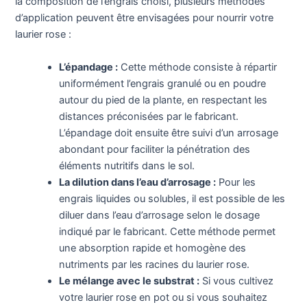
la composition de l’engrais choisi, plusieurs méthodes
d’application peuvent être envisagées pour nourrir votre
laurier rose :
L’épandage :
Cette méthode consiste à répartir
uniformément l’engrais granulé ou en poudre
autour du pied de la plante, en respectant les
distances préconisées par le fabricant.
L’épandage doit ensuite être suivi d’un arrosage
abondant pour faciliter la pénétration des
éléments nutritifs dans le sol.
La dilution dans l’eau d’arrosage :
Pour les
engrais liquides ou solubles, il est possible de les
diluer dans l’eau d’arrosage selon le dosage
indiqué par le fabricant. Cette méthode permet
une absorption rapide et homogène des
nutriments par les racines du laurier rose.
Le mélange avec le substrat :
Si vous cultivez
votre laurier rose en pot ou si vous souhaitez