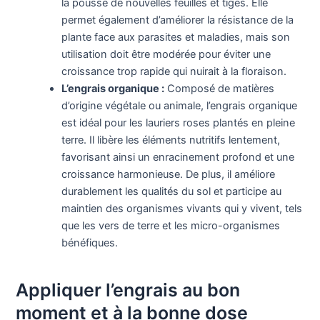
la pousse de nouvelles feuilles et tiges. Elle
permet également d’améliorer la résistance de la
plante face aux parasites et maladies, mais son
utilisation doit être modérée pour éviter une
croissance trop rapide qui nuirait à la floraison.
L’engrais organique :
Composé de matières
d’origine végétale ou animale, l’engrais organique
est idéal pour les lauriers roses plantés en pleine
terre. Il libère les éléments nutritifs lentement,
favorisant ainsi un enracinement profond et une
croissance harmonieuse. De plus, il améliore
durablement les qualités du sol et participe au
maintien des organismes vivants qui y vivent, tels
que les vers de terre et les micro-organismes
bénéfiques.
Appliquer l’engrais au bon
moment et à la bonne dose