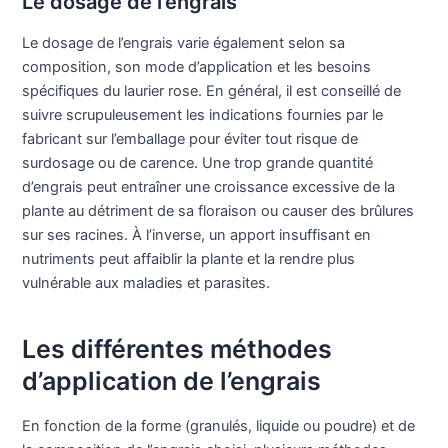
Le dosage de l’engrais
Le dosage de l’engrais varie également selon sa
composition, son mode d’application et les besoins
spécifiques du laurier rose. En général, il est conseillé de
suivre scrupuleusement les indications fournies par le
fabricant sur l’emballage pour éviter tout risque de
surdosage ou de carence. Une trop grande quantité
d’engrais peut entraîner une croissance excessive de la
plante au détriment de sa floraison ou causer des brûlures
sur ses racines. À l’inverse, un apport insuffisant en
nutriments peut affaiblir la plante et la rendre plus
vulnérable aux maladies et parasites.
Les différentes méthodes
d’application de l’engrais
En fonction de la forme (granulés, liquide ou poudre) et de