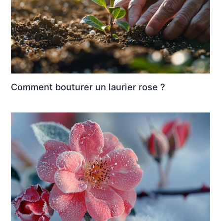
Comment bouturer un laurier rose ?