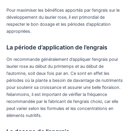
Pour maximiser les bénéfices apportés par l’engrais sur le
développement du laurier rose, il est primordial de
respecter le bon dosage et les périodes d’application
appropriées.
La période d’application de l’engrais
On recommande généralement d’appliquer l’engrais pour
laurier rose au début du printemps et au début de
l’automne, soit deux fois par an. Ce sont en effet les
périodes où la plante a besoin de davantage de nutriments
pour soutenir sa croissance et assurer une belle floraison.
Néanmoins, il est important de vérifier la fréquence
recommandée par le fabricant de l’engrais choisi, car elle
peut varier selon les formules et les concentrations en
éléments nutritifs.