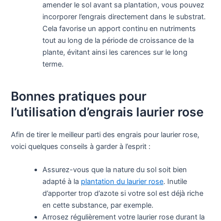
amender le sol avant sa plantation, vous pouvez
incorporer l’engrais directement dans le substrat.
Cela favorise un apport continu en nutriments
tout au long de la période de croissance de la
plante, évitant ainsi les carences sur le long
terme.
Bonnes pratiques pour
l’utilisation d’engrais laurier rose
Afin de tirer le meilleur parti des engrais pour laurier rose,
voici quelques conseils à garder à l’esprit :
Assurez-vous que la nature du sol soit bien
adapté à la
plantation du laurier rose
. Inutile
d’apporter trop d’azote si votre sol est déjà riche
en cette substance, par exemple.
Arrosez régulièrement votre laurier rose durant la