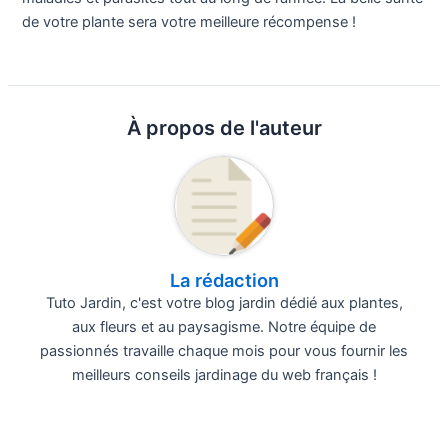
de votre plante sera votre meilleure récompense !
À propos de l'auteur
La rédaction
Tuto Jardin, c'est votre blog jardin dédié aux plantes,
aux fleurs et au paysagisme. Notre équipe de
passionnés travaille chaque mois pour vous fournir les
meilleurs conseils jardinage du web français !