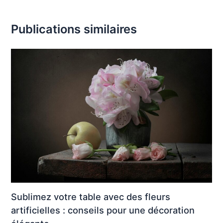
Publications similaires
Sublimez votre table avec des fleurs
artificielles : conseils pour une décoration