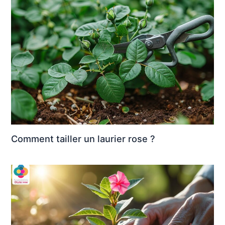
Comment tailler un laurier rose ?