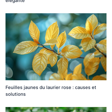
élégante
Feuilles jaunes du laurier rose : causes et
solutions