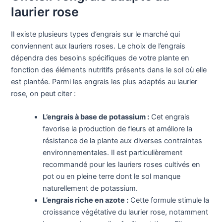
laurier rose
Il existe plusieurs types d’engrais sur le marché qui
conviennent aux lauriers roses. Le choix de l’engrais
dépendra des besoins spécifiques de votre plante en
fonction des éléments nutritifs présents dans le sol où elle
est plantée. Parmi les engrais les plus adaptés au laurier
rose, on peut citer :
L’engrais à base de potassium :
Cet engrais
favorise la production de fleurs et améliore la
résistance de la plante aux diverses contraintes
environnementales. Il est particulièrement
recommandé pour les lauriers roses cultivés en
pot ou en pleine terre dont le sol manque
naturellement de potassium.
L’engrais riche en azote :
Cette formule stimule la
croissance végétative du laurier rose, notamment