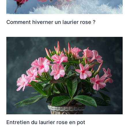
Comment hiverner un laurier rose ?
Entretien du laurier rose en pot