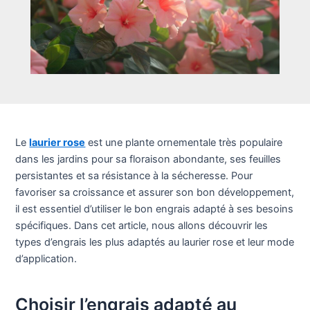
Le
laurier rose
est une plante ornementale très populaire
dans les jardins pour sa floraison abondante, ses feuilles
persistantes et sa résistance à la sécheresse. Pour
favoriser sa croissance et assurer son bon développement,
il est essentiel d’utiliser le bon engrais adapté à ses besoins
spécifiques. Dans cet article, nous allons découvrir les
types d’engrais les plus adaptés au laurier rose et leur mode
d’application.
Choisir l’engrais adapté au