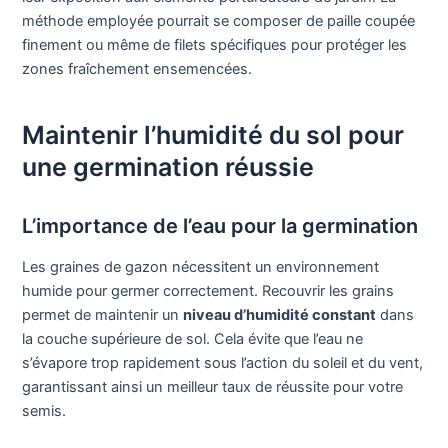
méthode employée pourrait se composer de paille coupée
finement ou même de filets spécifiques pour protéger les
zones fraîchement ensemencées.
Maintenir l’humidité du sol pour
une germination réussie
L’importance de l’eau pour la germination
Les graines de gazon nécessitent un environnement
humide pour germer correctement. Recouvrir les grains
permet de maintenir un
niveau d’humidité constant
dans
la couche supérieure de sol. Cela évite que l’eau ne
s’évapore trop rapidement sous l’action du soleil et du vent,
garantissant ainsi un meilleur taux de réussite pour votre
semis.