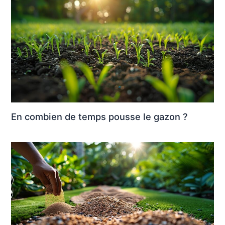
En combien de temps pousse le gazon ?