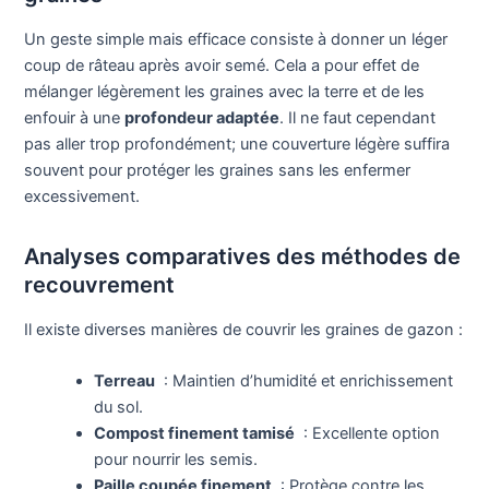
Un geste simple mais efficace consiste à donner un léger
coup de râteau après avoir semé. Cela a pour effet de
mélanger légèrement les graines avec la terre et de les
enfouir à une
profondeur adaptée
. Il ne faut cependant
pas aller trop profondément; une couverture légère suffira
souvent pour protéger les graines sans les enfermer
excessivement.
Analyses comparatives des méthodes de
recouvrement
Il existe diverses manières de couvrir les graines de gazon :
Terreau
: Maintien d’humidité et enrichissement
du sol.
Compost finement tamisé
: Excellente option
pour nourrir les semis.
Paille coupée finement
: Protège contre les