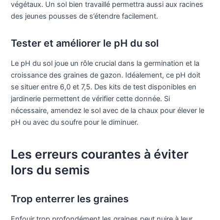
végétaux. Un sol bien travaillé permettra aussi aux racines
des jeunes pousses de s’étendre facilement.
Tester et améliorer le pH du sol
Le pH du sol joue un rôle crucial dans la germination et la
croissance des graines de gazon. Idéalement, ce pH doit
se situer entre 6,0 et 7,5. Des kits de test disponibles en
jardinerie permettent de vérifier cette donnée. Si
nécessaire, amendez le sol avec de la chaux pour élever le
pH ou avec du soufre pour le diminuer.
Les erreurs courantes à éviter
lors du semis
Trop enterrer les graines
Enfouir trop profondément les graines peut nuire à leur