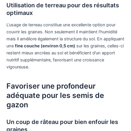
Utilisation de terreau pour des résultats
optimaux
L’usage de terreau constitue une excellente option pour
couvrir les graines. Non seulement il maintient l’humidité
mais il améliore également la structure du sol. En appliquant
une
fine couche (environ 0,5 cm)
sur les graines, celles-ci
restent mieux ancrées au sol et bénéficient d’un apport
nutritif supplémentaire, favorisant une croissance
vigoureuse.
Favoriser une profondeur
adéquate pour les semis de
gazon
Un coup de râteau pour bien enfouir les
graines