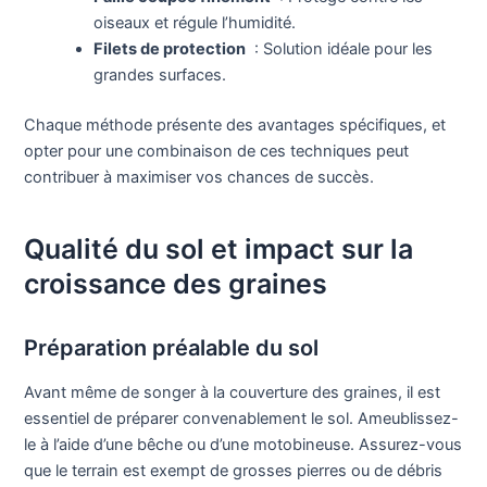
oiseaux et régule l’humidité.
Filets de protection
: Solution idéale pour les
grandes surfaces.
Chaque méthode présente des avantages spécifiques, et
opter pour une combinaison de ces techniques peut
contribuer à maximiser vos chances de succès.
Qualité du sol et impact sur la
croissance des graines
Préparation préalable du sol
Avant même de songer à la couverture des graines, il est
essentiel de préparer convenablement le sol. Ameublissez-
le à l’aide d’une bêche ou d’une motobineuse. Assurez-vous
que le terrain est exempt de grosses pierres ou de débris