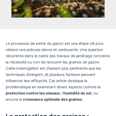
Le processus de semis du gazon est une étape clé pour
obtenir une pelouse dense et verdoyante. Une question
récurrente dans le cadre des travaux de jardinage concerne
la nécessité ou non de recouvrir les graines de gazon.
Cette interrogation est d’autant plus pertinente que les
techniques divergent, et plusieurs facteurs peuvent
influencer leur efficacité. Cet article dissèque la
problématique en examinant divers aspects comme la
protection contre les oiseaux
, l’
humidité du sol
, ou
encore la
croissance optimale des graines
.