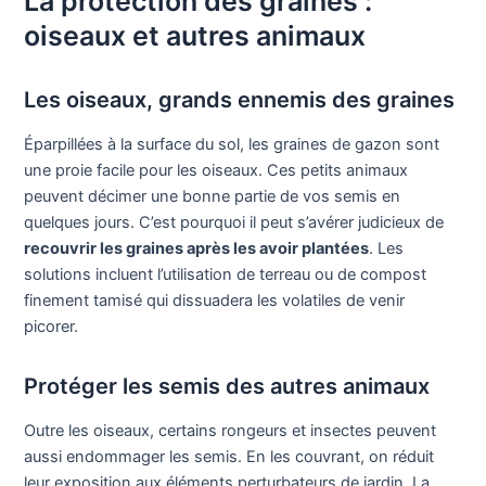
La protection des graines :
oiseaux et autres animaux
Les oiseaux, grands ennemis des graines
Éparpillées à la surface du sol, les graines de gazon sont
une proie facile pour les oiseaux. Ces petits animaux
peuvent décimer une bonne partie de vos semis en
quelques jours. C’est pourquoi il peut s’avérer judicieux de
recouvrir les graines après les avoir plantées
. Les
solutions incluent l’utilisation de terreau ou de compost
finement tamisé qui dissuadera les volatiles de venir
picorer.
Protéger les semis des autres animaux
Outre les oiseaux, certains rongeurs et insectes peuvent
aussi endommager les semis. En les couvrant, on réduit
leur exposition aux éléments perturbateurs de jardin. La