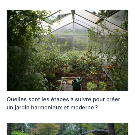
Quelles sont les étapes à suivre pour créer
un jardin harmonieux et moderne ?