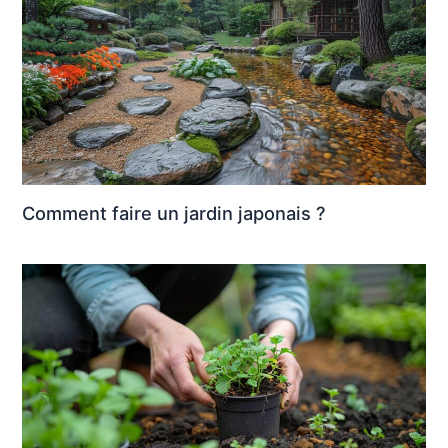
Comment faire un jardin japonais ?