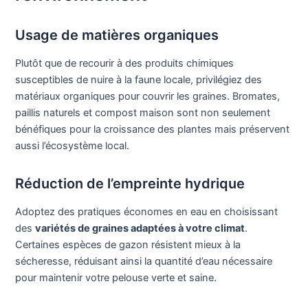
Usage de matières organiques
Plutôt que de recourir à des produits chimiques
susceptibles de nuire à la faune locale, privilégiez des
matériaux organiques pour couvrir les graines. Bromates,
paillis naturels et compost maison sont non seulement
bénéfiques pour la croissance des plantes mais préservent
aussi l’écosystème local.
Réduction de l’empreinte hydrique
Adoptez des pratiques économes en eau en choisissant
des
variétés de graines adaptées à votre climat
.
Certaines espèces de gazon résistent mieux à la
sécheresse, réduisant ainsi la quantité d’eau nécessaire
pour maintenir votre pelouse verte et saine.