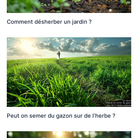
Comment désherber un jardin ?
Peut on semer du gazon sur de l’herbe ?