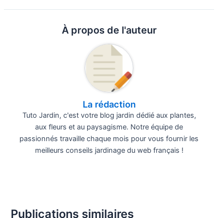
À propos de l'auteur
La rédaction
Tuto Jardin, c'est votre blog jardin dédié aux plantes,
aux fleurs et au paysagisme. Notre équipe de
passionnés travaille chaque mois pour vous fournir les
meilleurs conseils jardinage du web français !
Publications similaires