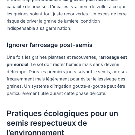
capacité de pousser. L’idéal est vraiment de veiller à ce que
les graines soient tout juste recouvertes. Un excès de terre
risque de priver la graine de lumière, condition
indispensable à sa germination.
Ignorer l’arrosage post-semis
Une fois les graines plantées et recouvertes, l’
arrosage est
primordial
. Le sol doit rester humide mais sans devenir
détrempé. Dans les premiers jours suivant le semis, arrosez
fréquemment mais légèrement pour éviter le lessivage des
graines. Un système d’irrigation goutte-à-goutte peut être
particulièrement utile durant cette phase délicate.
Pratiques écologiques pour un
semis respectueux de
l’environnement