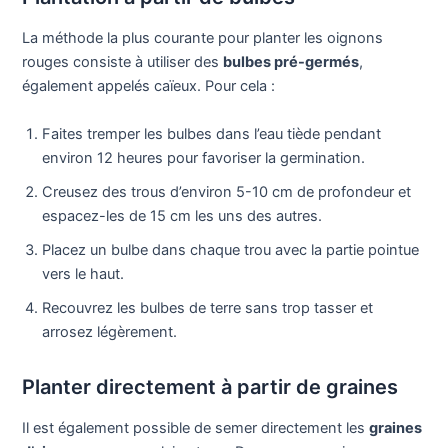
La méthode la plus courante pour planter les oignons
rouges consiste à utiliser des
bulbes pré-germés
,
également appelés caïeux. Pour cela :
Faites tremper les bulbes dans l’eau tiède pendant
environ 12 heures pour favoriser la germination.
Creusez des trous d’environ 5-10 cm de profondeur et
espacez-les de 15 cm les uns des autres.
Placez un bulbe dans chaque trou avec la partie pointue
vers le haut.
Recouvrez les bulbes de terre sans trop tasser et
arrosez légèrement.
Planter directement à partir de graines
Il est également possible de semer directement les
graines