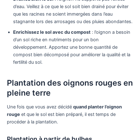
d’eau. Veillez à ce que le sol soit bien drainé pour éviter
que les racines ne soient immergées dans l’eau
stagnante lors des arrosages ou des pluies abondantes.
Enrichissez le sol avec du compost
: l’oignon a besoin
d’un sol riche en nutriments pour un bon
développement. Apportez une bonne quantité de
compost bien décomposé pour améliorer la qualité et la
fertilité du sol.
Plantation des oignons rouges en
pleine terre
Une fois que vous avez décidé
quand planter l’oignon
rouge
et que le sol est bien préparé, il est temps de
procéder à la plantation.
Plantation à partir de bulbes