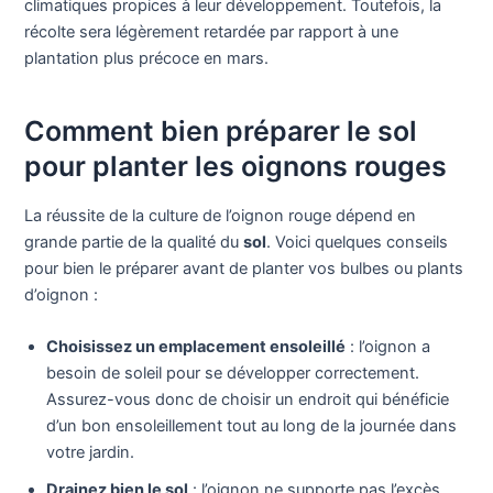
climatiques propices à leur développement. Toutefois, la
récolte sera légèrement retardée par rapport à une
plantation plus précoce en mars.
Comment bien préparer le sol
pour planter les oignons rouges
La réussite de la culture de l’oignon rouge dépend en
grande partie de la qualité du
sol
. Voici quelques conseils
pour bien le préparer avant de planter vos bulbes ou plants
d’oignon :
Choisissez un emplacement ensoleillé
: l’oignon a
besoin de soleil pour se développer correctement.
Assurez-vous donc de choisir un endroit qui bénéficie
d’un bon ensoleillement tout au long de la journée dans
votre jardin.
Drainez bien le sol
: l’oignon ne supporte pas l’excès