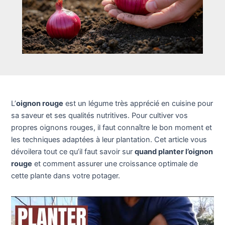
L’
oignon rouge
est un légume très apprécié en cuisine pour
sa saveur et ses qualités nutritives. Pour cultiver vos
propres oignons rouges, il faut connaître le bon moment et
les techniques adaptées à leur plantation. Cet article vous
dévoilera tout ce qu’il faut savoir sur
quand planter l’oignon
rouge
et comment assurer une croissance optimale de
cette plante dans votre potager.