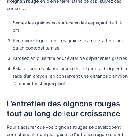
d’oignon rouge
en pleine terre. Dans ce cas, suivez ces
conseils :
Semez les graines en surface en les espaçant de 1-2
cm.
Recouvrez légèrement les graines avec de la terre fine
ou un compost tamisé.
Arrosez en pluie fine pour éviter de déplacer les graines.
Éclaircissez les plants lorsque les oignons atteignent la
taille d’un crayon, en conservant une distance d’environ
15 cm entre chaque plant.
L’entretien des oignons rouges
tout au long de leur croissance
Pour s’assurer que vos oignons rouges se développent
correctement, quelques gestes d’entretien réguliers sont