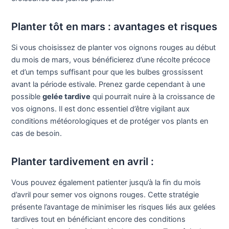
Planter tôt en mars : avantages et risques
Si vous choisissez de planter vos oignons rouges au début
du mois de mars, vous bénéficierez d’une récolte précoce
et d’un temps suffisant pour que les bulbes grossissent
avant la période estivale. Prenez garde cependant à une
possible
gelée tardive
qui pourrait nuire à la croissance de
vos oignons. Il est donc essentiel d’être vigilant aux
conditions météorologiques et de protéger vos plants en
cas de besoin.
Planter tardivement en avril :
Vous pouvez également patienter jusqu’à la fin du mois
d’avril pour semer vos oignons rouges. Cette stratégie
présente l’avantage de minimiser les risques liés aux gelées
tardives tout en bénéficiant encore des conditions