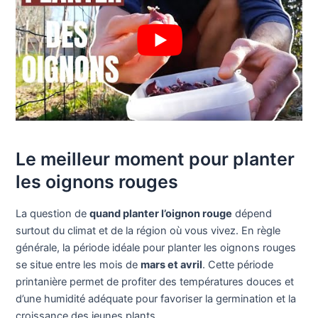
Le meilleur moment pour planter
les oignons rouges
La question de
quand planter l’oignon rouge
dépend
surtout du climat et de la région où vous vivez. En règle
générale, la période idéale pour planter les oignons rouges
se situe entre les mois de
mars et avril
. Cette période
printanière permet de profiter des températures douces et
d’une humidité adéquate pour favoriser la germination et la
croissance des jeunes plants.