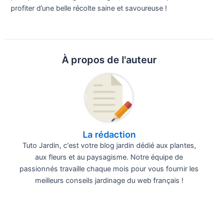
profiter d’une belle récolte saine et savoureuse !
À propos de l'auteur
La rédaction
Tuto Jardin, c'est votre blog jardin dédié aux plantes,
aux fleurs et au paysagisme. Notre équipe de
passionnés travaille chaque mois pour vous fournir les
meilleurs conseils jardinage du web français !