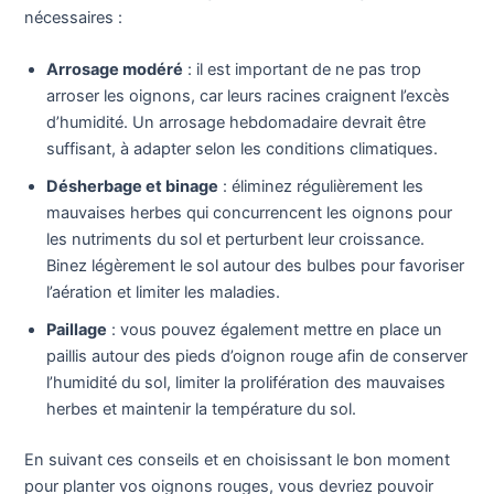
nécessaires :
Arrosage modéré
: il est important de ne pas trop
arroser les oignons, car leurs racines craignent l’excès
d’humidité. Un arrosage hebdomadaire devrait être
suffisant, à adapter selon les conditions climatiques.
Désherbage et binage
: éliminez régulièrement les
mauvaises herbes qui concurrencent les oignons pour
les nutriments du sol et perturbent leur croissance.
Binez légèrement le sol autour des bulbes pour favoriser
l’aération et limiter les maladies.
Paillage
: vous pouvez également mettre en place un
paillis autour des pieds d’oignon rouge afin de conserver
l’humidité du sol, limiter la prolifération des mauvaises
herbes et maintenir la température du sol.
En suivant ces conseils et en choisissant le bon moment
pour planter vos oignons rouges, vous devriez pouvoir