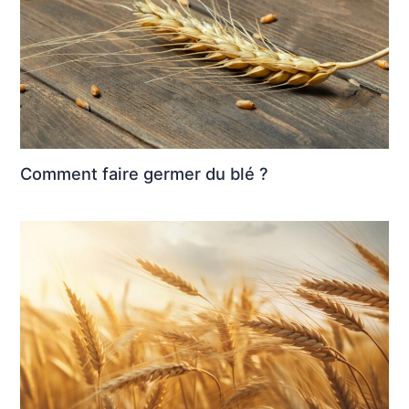
Comment faire germer du blé ?