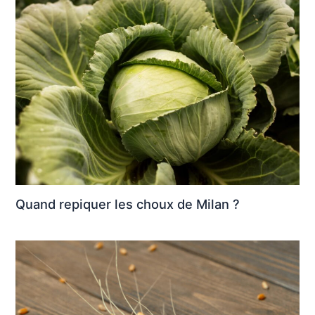
Quand repiquer les choux de Milan ?