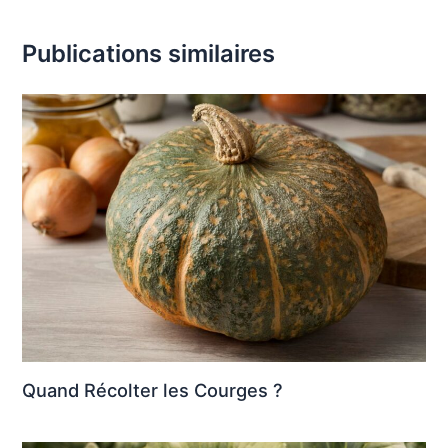
Publications similaires
Quand Récolter les Courges ?