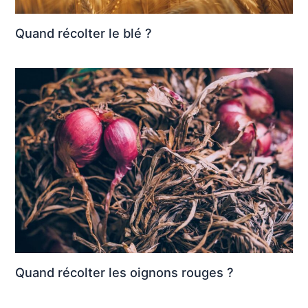
Quand récolter le blé ?
Quand récolter les oignons rouges ?