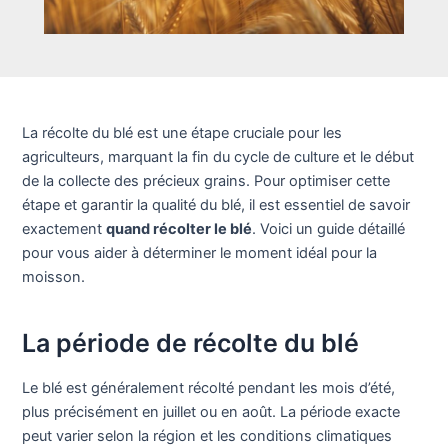
La récolte du blé est une étape cruciale pour les
agriculteurs, marquant la fin du cycle de culture et le début
de la collecte des précieux grains. Pour optimiser cette
étape et garantir la qualité du blé, il est essentiel de savoir
exactement
quand récolter le blé
. Voici un guide détaillé
pour vous aider à déterminer le moment idéal pour la
moisson.
La période de récolte du blé
Le blé est généralement récolté pendant les mois d’été,
plus précisément en juillet ou en août. La période exacte
peut varier selon la région et les conditions climatiques