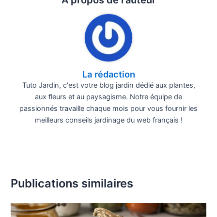
À propos de l'auteur
La rédaction
Tuto Jardin, c'est votre blog jardin dédié aux plantes,
aux fleurs et au paysagisme. Notre équipe de
passionnés travaille chaque mois pour vous fournir les
meilleurs conseils jardinage du web français !
Publications similaires