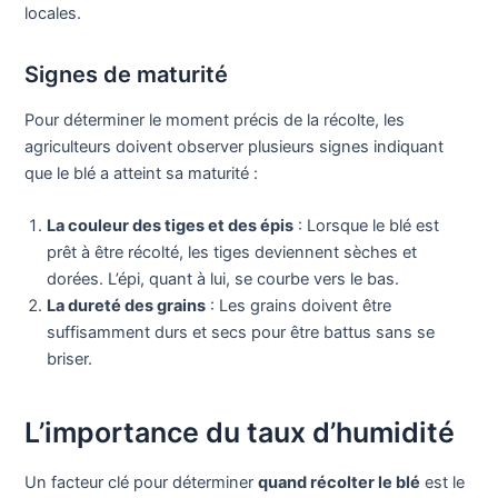
locales.
Signes de maturité
Pour déterminer le moment précis de la récolte, les
agriculteurs doivent observer plusieurs signes indiquant
que le blé a atteint sa maturité :
La couleur des tiges et des épis
: Lorsque le blé est
prêt à être récolté, les tiges deviennent sèches et
dorées. L’épi, quant à lui, se courbe vers le bas.
La dureté des grains
: Les grains doivent être
suffisamment durs et secs pour être battus sans se
briser.
L’importance du taux d’humidité
Un facteur clé pour déterminer
quand récolter le blé
est le