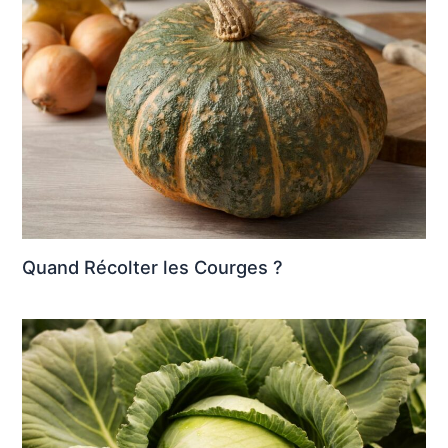
Quand Récolter les Courges ?