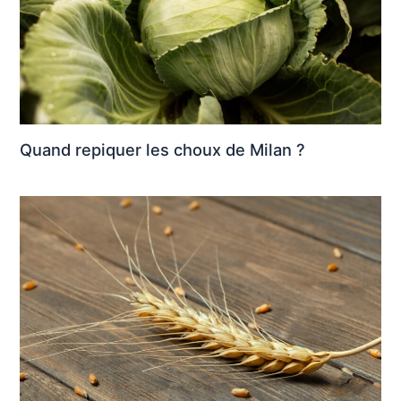
Quand repiquer les choux de Milan ?