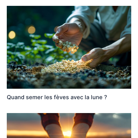
Quand semer les fèves avec la lune ?