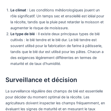
Le climat
: Les conditions météorologiques jouent un
rôle significatif. Un temps sec et ensoleillé est idéal pour
la récolte, tandis que la pluie peut retarder la moisson et
augmenter le risque de moisissure.
Le type de blé
: Il existe deux principaux types de blé
cultivés : le blé tendre et le blé dur. Le blé tendre est
souvent utilisé pour la fabrication de farine à pâtisserie,
tandis que le blé dur est utilisé pour les pâtes. Chacun a
des exigences légèrement différentes en termes de
maturité et de taux d’humidité.
Surveillance et décision
La surveillance régulière des champs de blé est essentielle
pour décider du moment optimal de la récolte. Les
agriculteurs doivent inspecter les champs fréquemment, en
évaluant les signes de maturité et en mesurant le taux