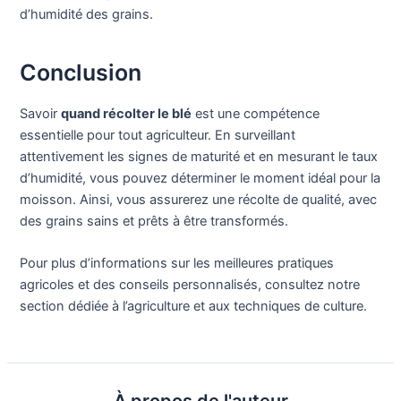
d’humidité des grains.
Conclusion
Savoir
quand récolter le blé
est une compétence
essentielle pour tout agriculteur. En surveillant
attentivement les signes de maturité et en mesurant le taux
d’humidité, vous pouvez déterminer le moment idéal pour la
moisson. Ainsi, vous assurerez une récolte de qualité, avec
des grains sains et prêts à être transformés.
Pour plus d’informations sur les meilleures pratiques
agricoles et des conseils personnalisés, consultez notre
section dédiée à l’agriculture et aux techniques de culture.