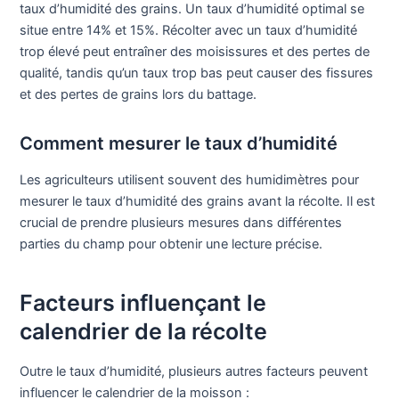
taux d’humidité des grains. Un taux d’humidité optimal se
situe entre 14% et 15%. Récolter avec un taux d’humidité
trop élevé peut entraîner des moisissures et des pertes de
qualité, tandis qu’un taux trop bas peut causer des fissures
et des pertes de grains lors du battage.
Comment mesurer le taux d’humidité
Les agriculteurs utilisent souvent des humidimètres pour
mesurer le taux d’humidité des grains avant la récolte. Il est
crucial de prendre plusieurs mesures dans différentes
parties du champ pour obtenir une lecture précise.
Facteurs influençant le
calendrier de la récolte
Outre le taux d’humidité, plusieurs autres facteurs peuvent
influencer le calendrier de la moisson :