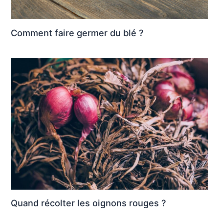
Comment faire germer du blé ?
Quand récolter les oignons rouges ?