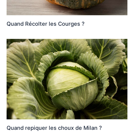
Quand Récolter les Courges ?
Quand repiquer les choux de Milan ?