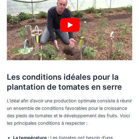
Les conditions idéales pour la
plantation de tomates en serre
L’idéal afin d’avoir une production optimale consiste à réunir
un ensemble de conditions favorables pour la croissance
des pieds de tomates et le développement des fruits. Voici
les principales conditions à respecter :
La température :
Les tomates ont besoin d’une