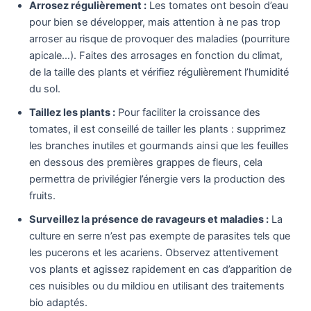
Arrosez régulièrement :
Les tomates ont besoin d’eau
pour bien se développer, mais attention à ne pas trop
arroser au risque de provoquer des maladies (pourriture
apicale…). Faites des arrosages en fonction du climat,
de la taille des plants et vérifiez régulièrement l’humidité
du sol.
Taillez les plants :
Pour faciliter la croissance des
tomates, il est conseillé de tailler les plants : supprimez
les branches inutiles et gourmands ainsi que les feuilles
en dessous des premières grappes de fleurs, cela
permettra de privilégier l’énergie vers la production des
fruits.
Surveillez la présence de ravageurs et maladies :
La
culture en serre n’est pas exempte de parasites tels que
les pucerons et les acariens. Observez attentivement
vos plants et agissez rapidement en cas d’apparition de
ces nuisibles ou du mildiou en utilisant des traitements
bio adaptés.