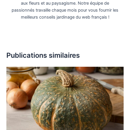
aux fleurs et au paysagisme. Notre équipe de
passionnés travaille chaque mois pour vous fournir les
meilleurs conseils jardinage du web français !
Publications similaires