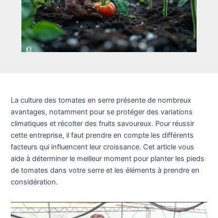
La culture des tomates en serre présente de nombreux
avantages, notamment pour se protéger des variations
climatiques et récolter des fruits savoureux. Pour réussir
cette entreprise, il faut prendre en compte les différents
facteurs qui influencent leur croissance. Cet article vous
aide à déterminer le meilleur moment pour planter les pieds
de tomates dans votre serre et les éléments à prendre en
considération.