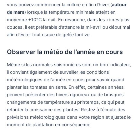
vous pouvez commencer la culture en fin d’hiver (
autour
de mars
) lorsque la température minimale atteint en
moyenne +10°C la nuit. En revanche, dans les zones plus
douces, il est préférable d’attendre la mi-avril ou début mai
afin d’éviter tout risque de gelée tardive.
Observer la météo de l’année en cours
Même si les normales saisonnières sont un bon indicateur,
il convient également de surveiller les conditions
météorologiques de l’année en cours pour savoir quand
planter les tomates en serre. En effet, certaines années
peuvent présenter des hivers rigoureux ou de brusques
changements de température au printemps, ce qui peut
retarder la croissance des plantes. Restez à l’écoute des
prévisions météorologiques dans votre région et ajustez le
moment de plantation en conséquence.