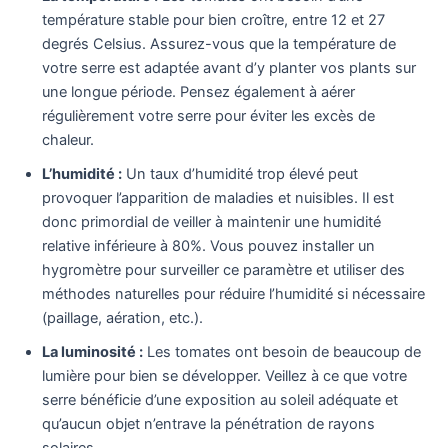
température stable pour bien croître, entre 12 et 27
degrés Celsius. Assurez-vous que la température de
votre serre est adaptée avant d’y planter vos plants sur
une longue période. Pensez également à aérer
régulièrement votre serre pour éviter les excès de
chaleur.
L’humidité :
Un taux d’humidité trop élevé peut
provoquer l’apparition de maladies et nuisibles. Il est
donc primordial de veiller à maintenir une humidité
relative inférieure à 80%. Vous pouvez installer un
hygromètre pour surveiller ce paramètre et utiliser des
méthodes naturelles pour réduire l’humidité si nécessaire
(paillage, aération, etc.).
La luminosité :
Les tomates ont besoin de beaucoup de
lumière pour bien se développer. Veillez à ce que votre
serre bénéficie d’une exposition au soleil adéquate et
qu’aucun objet n’entrave la pénétration de rayons