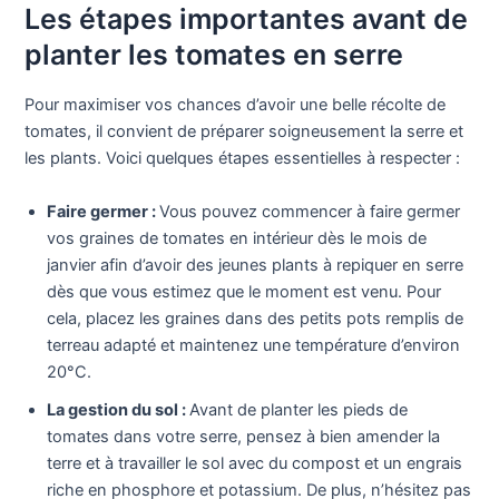
Les étapes importantes avant de
planter les tomates en serre
Pour maximiser vos chances d’avoir une belle récolte de
tomates, il convient de préparer soigneusement la serre et
les plants. Voici quelques étapes essentielles à respecter :
Faire germer :
Vous pouvez commencer à faire germer
vos graines de tomates en intérieur dès le mois de
janvier afin d’avoir des jeunes plants à repiquer en serre
dès que vous estimez que le moment est venu. Pour
cela, placez les graines dans des petits pots remplis de
terreau adapté et maintenez une température d’environ
20°C.
La gestion du sol :
Avant de planter les pieds de
tomates dans votre serre, pensez à bien amender la
terre et à travailler le sol avec du compost et un engrais
riche en phosphore et potassium. De plus, n’hésitez pas