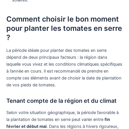
solaires.
Comment choisir le bon moment
pour planter les tomates en serre
?
La période idéale pour planter des tomates en serre
dépend de deux principaux facteurs : la région dans
laquelle vous vivez et les conditions climatiques spécifiques
à l’année en cours. Il est recommandé de prendre en
compte ces éléments avant de choisir la date de plantation
de vos pieds de tomates.
Tenant compte de la région et du climat
Selon votre situation géographique, la période favorable à
la plantation de tomates en serre peut varier entre
fin
février et début mai
. Dans les régions à hivers rigoureux,