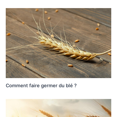
Comment faire germer du blé ?