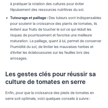
à pratiquer la rotation des cultures pour éviter
l’épuisement des ressources nutritives du sol.
Tuteurage et paillage :
Des tuteurs sont indispensables
pour soutenir la croissance des plants de tomates, ils
évitent aux fruits de toucher le sol ce qui réduit les
risques de pourrissement et favorise une meilleure
maturation. Le paillage, quant à lui, permet de conserver
l’humidité du sol, de limiter les mauvaises herbes et
d’éviter les éclaboussures sur les feuilles lors des
arrosages.
Les gestes clés pour réussir sa
culture de tomates en serre
Enfin, pour que la croissance des pieds de tomates en
serre soit optimale, voici quelques conseils à suivre :