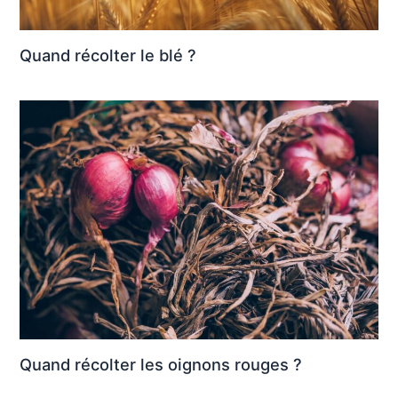
Quand récolter le blé ?
Quand récolter les oignons rouges ?