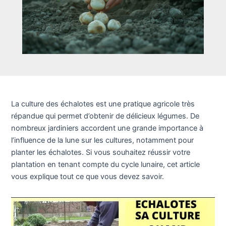
La culture des échalotes est une pratique agricole très
répandue qui permet d’obtenir de délicieux légumes. De
nombreux jardiniers accordent une grande importance à
l’influence de la lune sur les cultures, notamment pour
planter les échalotes. Si vous souhaitez réussir votre
plantation en tenant compte du cycle lunaire, cet article
vous explique tout ce que vous devez savoir.