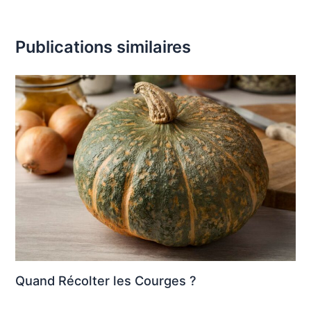
Publications similaires
Quand Récolter les Courges ?