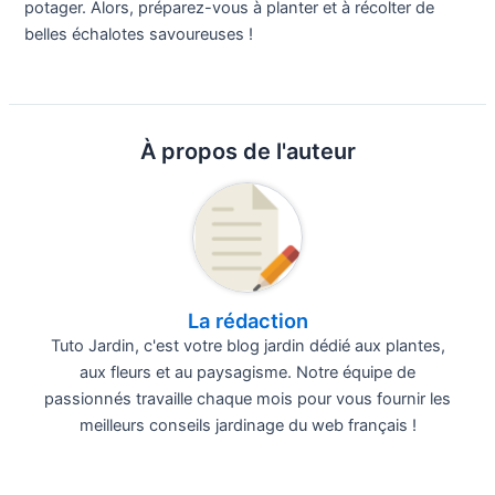
potager. Alors, préparez-vous à planter et à récolter de
belles échalotes savoureuses !
À propos de l'auteur
La rédaction
Tuto Jardin, c'est votre blog jardin dédié aux plantes,
aux fleurs et au paysagisme. Notre équipe de
passionnés travaille chaque mois pour vous fournir les
meilleurs conseils jardinage du web français !