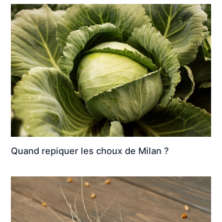
Quand repiquer les choux de Milan ?