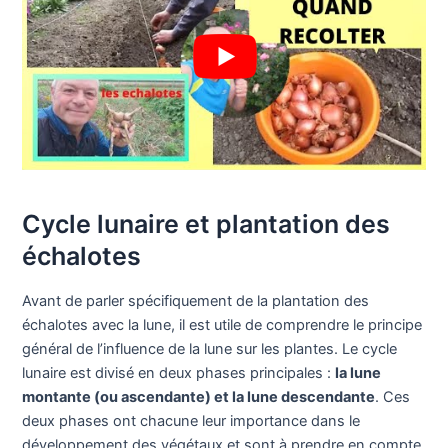
Cycle lunaire et plantation des
échalotes
Avant de parler spécifiquement de la plantation des
échalotes avec la lune, il est utile de comprendre le principe
général de l’influence de la lune sur les plantes. Le cycle
lunaire est divisé en deux phases principales :
la lune
montante (ou ascendante) et la lune descendante
. Ces
deux phases ont chacune leur importance dans le
développement des végétaux et sont à prendre en compte