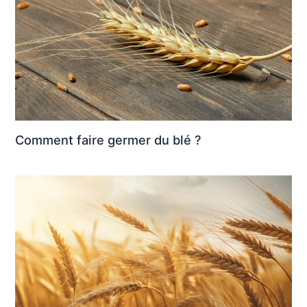
Comment faire germer du blé ?