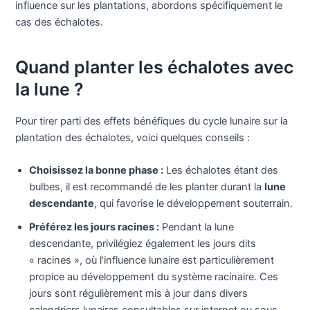
influence sur les plantations, abordons spécifiquement le
cas des échalotes.
Quand planter les échalotes avec
la lune ?
Pour tirer parti des effets bénéfiques du cycle lunaire sur la
plantation des échalotes, voici quelques conseils :
Choisissez la bonne phase :
Les échalotes étant des
bulbes, il est recommandé de les planter durant la
lune
descendante
, qui favorise le développement souterrain.
Préférez les jours racines :
Pendant la lune
descendante, privilégiez également les jours dits
« racines », où l’influence lunaire est particulièrement
propice au développement du système racinaire. Ces
jours sont régulièrement mis à jour dans divers
calendriers lunaires consultables sur internet ou sous