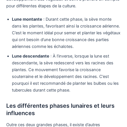
pour différentes étapes de la culture.
Lune montante
: Durant cette phase, la sève monte
dans les plantes, favorisant ainsi la croissance aérienne.
C’est le moment idéal pour semer et planter les végétaux
qui ont besoin d’une bonne croissance des parties
aériennes comme les échalotes.
Lune descendante
: À l’inverse, lorsque la lune est
descendante, la sève redescend vers les racines des
plantes. Ce mouvement favorise la croissance
souterraine et le développement des racines. C’est
pourquoi il est recommandé de planter les bulbes ou les
tubercules durant cette phase.
Les différentes phases lunaires et leurs
influences
Outre ces deux grandes phases, il existe d’autres