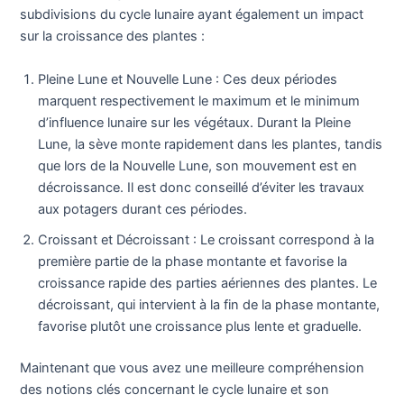
subdivisions du cycle lunaire ayant également un impact
sur la croissance des plantes :
Pleine Lune et Nouvelle Lune : Ces deux périodes
marquent respectivement le maximum et le minimum
d’influence lunaire sur les végétaux. Durant la Pleine
Lune, la sève monte rapidement dans les plantes, tandis
que lors de la Nouvelle Lune, son mouvement est en
décroissance. Il est donc conseillé d’éviter les travaux
aux potagers durant ces périodes.
Croissant et Décroissant : Le croissant correspond à la
première partie de la phase montante et favorise la
croissance rapide des parties aériennes des plantes. Le
décroissant, qui intervient à la fin de la phase montante,
favorise plutôt une croissance plus lente et graduelle.
Maintenant que vous avez une meilleure compréhension
des notions clés concernant le cycle lunaire et son