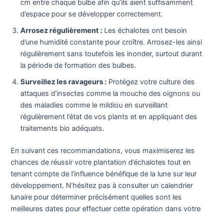
cm entre chaque bulbe afin qu’ils aient suffisamment
d’espace pour se développer correctement.
Arrosez régulièrement :
Les échalotes ont besoin
d’une humidité constante pour croître. Arrosez-les ainsi
régulièrement sans toutefois les inonder, surtout durant
la période de formation des bulbes.
Surveillez les ravageurs :
Protégez votre culture des
attaques d’insectes comme la mouche des oignons ou
des maladies comme le mildiou en surveillant
régulièrement l’état de vos plants et en appliquant des
traitements bio adéquats.
En suivant ces recommandations, vous maximiserez les
chances de réussir votre plantation d’échalotes tout en
tenant compte de l’influence bénéfique de la lune sur leur
développement. N’hésitez pas à consulter un calendrier
lunaire pour déterminer précisément quelles sont les
meilleures dates pour effectuer cette opération dans votre