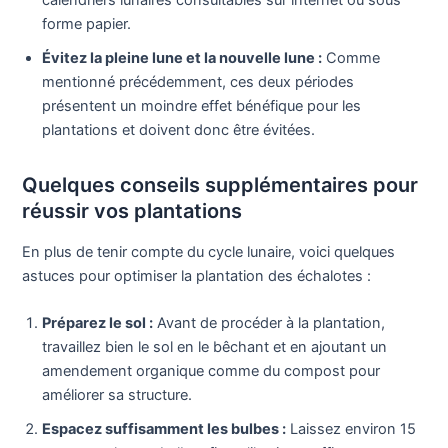
forme papier.
Évitez la pleine lune et la nouvelle lune :
Comme
mentionné précédemment, ces deux périodes
présentent un moindre effet bénéfique pour les
plantations et doivent donc être évitées.
Quelques conseils supplémentaires pour
réussir vos plantations
En plus de tenir compte du cycle lunaire, voici quelques
astuces pour optimiser la plantation des échalotes :
Préparez le sol :
Avant de procéder à la plantation,
travaillez bien le sol en le bêchant et en ajoutant un
amendement organique comme du compost pour
améliorer sa structure.
Espacez suffisamment les bulbes :
Laissez environ 15