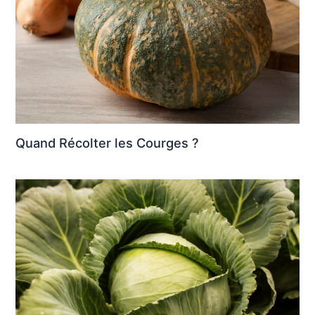
Quand Récolter les Courges ?