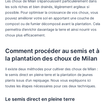
Les choux de Milan s’épanouissent particulièrement dans
les sols riches et bien drainés, légèrement argileux si
possible. Pour optimiser la croissance de vos choux, vous
pouvez améliorer votre sol en apportant une couche de
compost ou de fumier décomposé avant la plantation. Cela
permettra d’enrichir davantage la terre et ainsi nourrir vos
choux plus efficacement.
Comment procéder au semis et à
la plantation des choux de Milan
Il existe deux méthodes pour cultiver des choux de Milan :
le semis direct en pleine terre et la plantation de jeunes
plants issus d’un repiquage. Nous vous expliquons ici
toutes les étapes nécessaires pour ces deux techniques.
Le semis direct en pleine terre