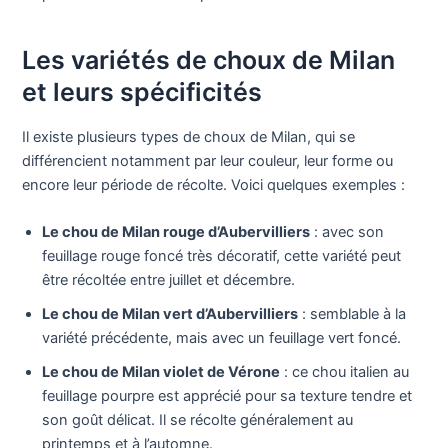
Les variétés de choux de Milan
et leurs spécificités
Il existe plusieurs types de choux de Milan, qui se
différencient notamment par leur couleur, leur forme ou
encore leur période de récolte. Voici quelques exemples :
Le chou de Milan rouge d’Aubervilliers
: avec son
feuillage rouge foncé très décoratif, cette variété peut
être récoltée entre juillet et décembre.
Le chou de Milan vert d’Aubervilliers
: semblable à la
variété précédente, mais avec un feuillage vert foncé.
Le chou de Milan violet de Vérone
: ce chou italien au
feuillage pourpre est apprécié pour sa texture tendre et
son goût délicat. Il se récolte généralement au
printemps et à l’automne.