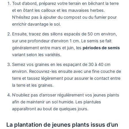
Tout d’abord, préparez votre terrain en bêchant la terre
et en ôtant les cailloux et les mauvaises herbes.
N’hésitez pas à ajouter du compost ou du fumier pour
enrichir davantage le sol.
Ensuite, tracez des sillons espacés de 50 cm environ,
sur une profondeur d’environ 1 cm. Le semis se fait
généralement entre mars et juin, les
périodes de semis
variant selon les variétés.
Semez vos graines en les espaçant de 30 à 40 cm
environ. Recouvrez-les ensuite avec une fine couche de
terre et tassez légèrement pour assurer le contact entre
la terre et les graines.
N’oubliez pas d’arroser régulièrement vos jeunes plants
afin de maintenir un sol humide. Les plantules
apparaîtront au bout de quelques jours.
La plantation de jeunes plants issus d’un