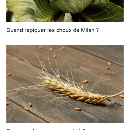
Quand repiquer les choux de Milan ?