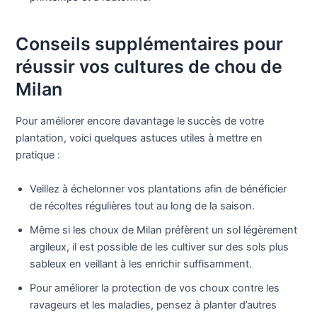
Conseils supplémentaires pour
réussir vos cultures de chou de
Milan
Pour améliorer encore davantage le succès de votre
plantation, voici quelques astuces utiles à mettre en
pratique :
Veillez à échelonner vos plantations afin de bénéficier
de récoltes régulières tout au long de la saison.
Même si les choux de Milan préfèrent un sol légèrement
argileux, il est possible de les cultiver sur des sols plus
sableux en veillant à les enrichir suffisamment.
Pour améliorer la protection de vos choux contre les
ravageurs et les maladies, pensez à planter d’autres