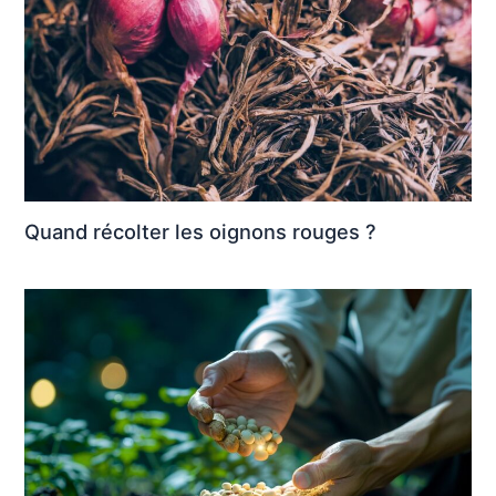
Quand récolter les oignons rouges ?