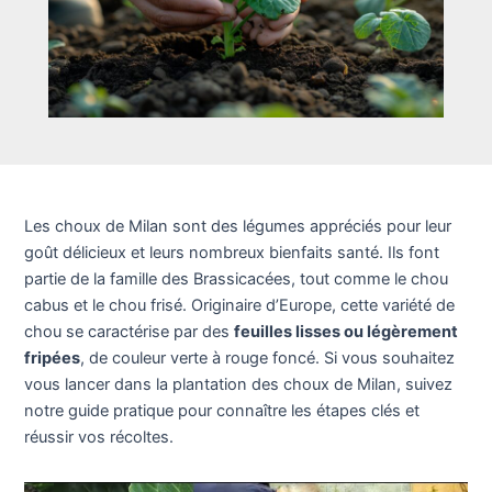
Les choux de Milan sont des légumes appréciés pour leur
goût délicieux et leurs nombreux bienfaits santé. Ils font
partie de la famille des Brassicacées, tout comme le chou
cabus et le chou frisé. Originaire d’Europe, cette variété de
chou se caractérise par des
feuilles lisses ou légèrement
fripées
, de couleur verte à rouge foncé. Si vous souhaitez
vous lancer dans la plantation des choux de Milan, suivez
notre guide pratique pour connaître les étapes clés et
réussir vos récoltes.