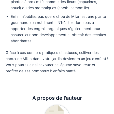
plantes à proximité, comme des fleurs (capucines,
souci) ou des aromatiques (aneth, camomille).
Enfin, n’oubliez pas que le chou de Milan est une plante
gourmande en nutriments. N’hésitez donc pas à
apporter des engrais organiques régulièrement pour
assurer leur bon développement et obtenir des récoltes
abondantes.
Grâce à ces conseils pratiques et astuces, cultiver des
choux de Milan dans votre jardin deviendra un jeu d’enfant !
Vous pourrez ainsi savourer ce légume savoureux et
profiter de ses nombreux bienfaits santé.
À propos de l'auteur