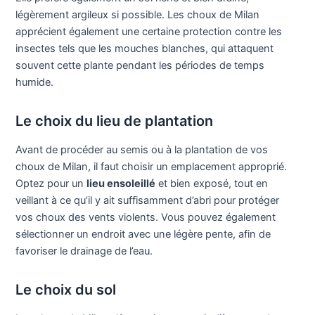
légèrement argileux si possible. Les choux de Milan
apprécient également une certaine protection contre les
insectes tels que les mouches blanches, qui attaquent
souvent cette plante pendant les périodes de temps
humide.
Le choix du lieu de plantation
Avant de procéder au semis ou à la plantation de vos
choux de Milan, il faut choisir un emplacement approprié.
Optez pour un
lieu ensoleillé
et bien exposé, tout en
veillant à ce qu’il y ait suffisamment d’abri pour protéger
vos choux des vents violents. Vous pouvez également
sélectionner un endroit avec une légère pente, afin de
favoriser le drainage de l’eau.
Le choix du sol