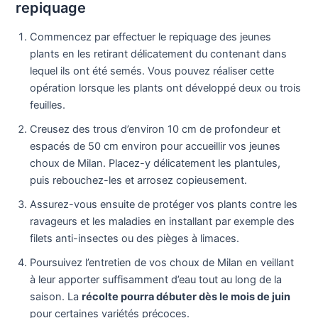
repiquage
Commencez par effectuer le repiquage des jeunes
plants en les retirant délicatement du contenant dans
lequel ils ont été semés. Vous pouvez réaliser cette
opération lorsque les plants ont développé deux ou trois
feuilles.
Creusez des trous d’environ 10 cm de profondeur et
espacés de 50 cm environ pour accueillir vos jeunes
choux de Milan. Placez-y délicatement les plantules,
puis rebouchez-les et arrosez copieusement.
Assurez-vous ensuite de protéger vos plants contre les
ravageurs et les maladies en installant par exemple des
filets anti-insectes ou des pièges à limaces.
Poursuivez l’entretien de vos choux de Milan en veillant
à leur apporter suffisamment d’eau tout au long de la
saison. La
récolte pourra débuter dès le mois de juin
pour certaines variétés précoces.