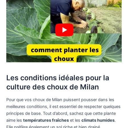
Les conditions idéales pour la
culture des choux de Milan
Pour que vos choux de Milan puissent pousser dans les
meilleures conditions, il est essentiel de respecter quelques
principes de base. Tout d’abord, sachez que cette plante
aime les
températures fraîches
et les
climats humides
.
Elle préfère également un sol riche et bien drainé,