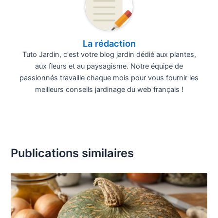
La rédaction
Tuto Jardin, c'est votre blog jardin dédié aux plantes,
aux fleurs et au paysagisme. Notre équipe de
passionnés travaille chaque mois pour vous fournir les
meilleurs conseils jardinage du web français !
Publications similaires