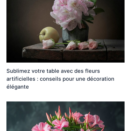
Sublimez votre table avec des fleurs
artificielles : conseils pour une décoration
élégante