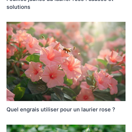
solutions
Quel engrais utiliser pour un laurier rose ?