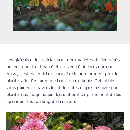
Les glaïeuls et les dahlias sont deux variétés de fleurs très
prisées pour leur beauté et la diversité de leurs couleurs.
Aussi, il est essentiel de connaître le bon moment pour les
planter afin d’assurer une floraison optimale. Cet article
vous guidera à travers les différentes étapes à suivre pour
planter ces magnifiques fleurs et profiter pleinement de leur
splendeur tout au long de la saison.