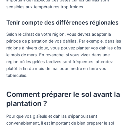
important de respecter ces dates car les dahlias sont
sensibles aux températures trop froides.
Tenir compte des différences régionales
Selon le climat de votre région, vous devrez adapter la
période de plantation de vos dahlias. Par exemple, dans les
régions à hivers doux, vous pouvez planter vos dahlias dès
le mois de mars. En revanche, si vous vivez dans une
région où les gelées tardives sont fréquentes, attendez
plutôt la fin du mois de mai pour mettre en terre vos
tubercules.
Comment préparer le sol avant la
plantation ?
Pour que vos glaïeuls et dahlias s’épanouissent
convenablement, il est important de bien préparer le sol