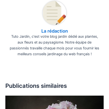
La rédaction
Tuto Jardin, c'est votre blog jardin dédié aux plantes,
aux fleurs et au paysagisme. Notre équipe de
passionnés travaille chaque mois pour vous fournir les
meilleurs conseils jardinage du web français !
Publications similaires