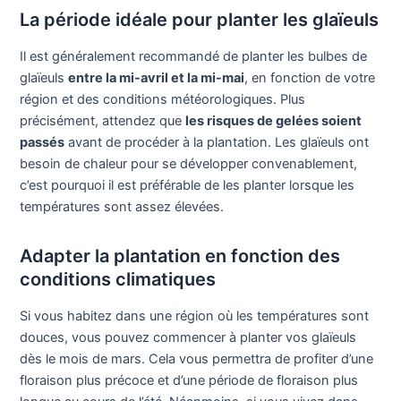
La période idéale pour planter les glaïeuls
Il est généralement recommandé de planter les bulbes de
glaïeuls
entre la mi-avril et la mi-mai
, en fonction de votre
région et des conditions météorologiques. Plus
précisément, attendez que
les risques de gelées soient
passés
avant de procéder à la plantation. Les glaïeuls ont
besoin de chaleur pour se développer convenablement,
c’est pourquoi il est préférable de les planter lorsque les
températures sont assez élevées.
Adapter la plantation en fonction des
conditions climatiques
Si vous habitez dans une région où les températures sont
douces, vous pouvez commencer à planter vos glaïeuls
dès le mois de mars. Cela vous permettra de profiter d’une
floraison plus précoce et d’une période de floraison plus