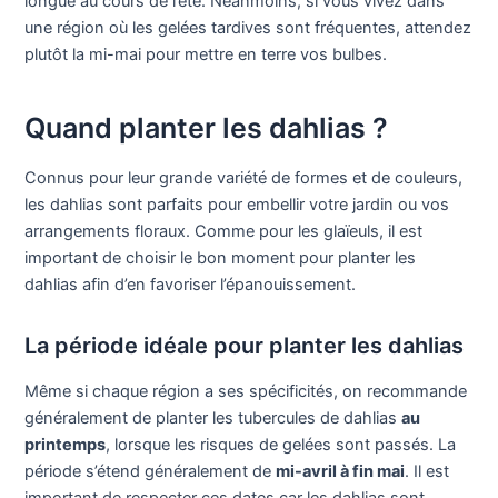
longue au cours de l’été. Néanmoins, si vous vivez dans
une région où les gelées tardives sont fréquentes, attendez
plutôt la mi-mai pour mettre en terre vos bulbes.
Quand planter les dahlias ?
Connus pour leur grande variété de formes et de couleurs,
les dahlias sont parfaits pour embellir votre jardin ou vos
arrangements floraux. Comme pour les glaïeuls, il est
important de choisir le bon moment pour planter les
dahlias afin d’en favoriser l’épanouissement.
La période idéale pour planter les dahlias
Même si chaque région a ses spécificités, on recommande
généralement de planter les tubercules de dahlias
au
printemps
, lorsque les risques de gelées sont passés. La
période s’étend généralement de
mi-avril à fin mai
. Il est