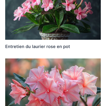
Entretien du laurier rose en pot