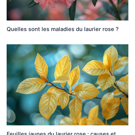
Quelles sont les maladies du laurier rose ?
Feuilles jaunes du laurier rose : causes et