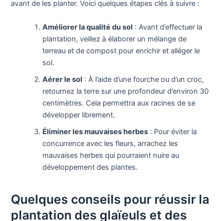
avant de les planter. Voici quelques étapes clés à suivre :
Améliorer la qualité du sol
: Avant d’effectuer la
plantation, veillez à élaborer un mélange de
terreau et de compost pour enrichir et alléger le
sol.
Aérer le sol
: À l’aide d’une fourche ou d’un croc,
retournez la terre sur une profondeur d’environ 30
centimètres. Cela permettra aux racines de se
développer librement.
Éliminer les mauvaises herbes
: Pour éviter la
concurrence avec les fleurs, arrachez les
mauvaises herbes qui pourraient nuire au
développement des plantes.
Quelques conseils pour réussir la
plantation des glaïeuls et des