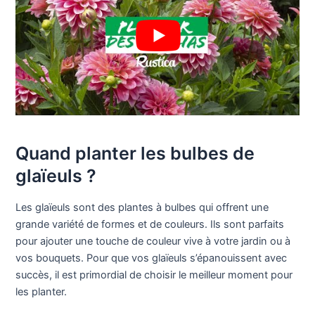
Quand planter les bulbes de
glaïeuls ?
Les glaïeuls sont des plantes à bulbes qui offrent une
grande variété de formes et de couleurs. Ils sont parfaits
pour ajouter une touche de couleur vive à votre jardin ou à
vos bouquets. Pour que vos glaïeuls s’épanouissent avec
succès, il est primordial de choisir le meilleur moment pour
les planter.