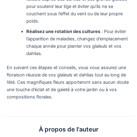
pour soutenir leur tige et éviter qu’ils ne se
couchent sous l’effet du vent ou de leur propre
poids.
Réalisez une rotation des cultures
: Pour éviter
l’apparition de maladies, changez d’emplacement
chaque année pour planter vos glaïeuls et vos
dahlias.
En suivant ces étapes et conseils, vous vous assurez une
floraison réussie de vos glaïeuls et dahlias tout au long de
l’été. Ces magnifiques fleurs apporteront sans aucun doute
une touche d’éclat et de gaieté à votre jardin ou à vos
compositions florales.
À propos de l'auteur