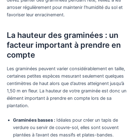
devez planter des graminées pendant l’été, veillez à les
arroser régulièrement pour maintenir l’humidité du sol et
favoriser leur enracinement.
La hauteur des graminées : un
facteur important à prendre en
compte
Les graminées peuvent varier considérablement en taille,
certaines petites espèces mesurant seulement quelques
centimètres de haut alors que d’autres atteignent jusqu’à
1,50 m en fleur. La hauteur de votre graminée est donc un
élément important à prendre en compte lors de sa
plantation.
Graminées basses :
Idéales pour créer un tapis de
verdure ou servir de couvre-sol, elles sont souvent
plantées à l’avant des massifs et plates-bandes.