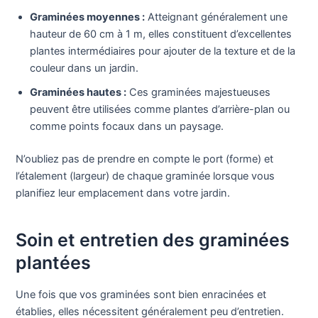
Graminées moyennes :
Atteignant généralement une
hauteur de 60 cm à 1 m, elles constituent d’excellentes
plantes intermédiaires pour ajouter de la texture et de la
couleur dans un jardin.
Graminées hautes :
Ces graminées majestueuses
peuvent être utilisées comme plantes d’arrière-plan ou
comme points focaux dans un paysage.
N’oubliez pas de prendre en compte le port (forme) et
l’étalement (largeur) de chaque graminée lorsque vous
planifiez leur emplacement dans votre jardin.
Soin et entretien des graminées
plantées
Une fois que vos graminées sont bien enracinées et
établies, elles nécessitent généralement peu d’entretien.