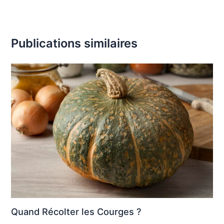
Publications similaires
Quand Récolter les Courges ?