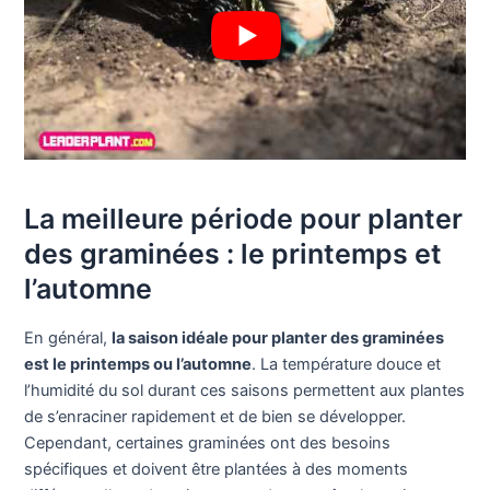
La meilleure période pour planter
des graminées : le printemps et
l’automne
En général,
la saison idéale pour planter des graminées
est le printemps ou l’automne
. La température douce et
l’humidité du sol durant ces saisons permettent aux plantes
de s’enraciner rapidement et de bien se développer.
Cependant, certaines graminées ont des besoins
spécifiques et doivent être plantées à des moments