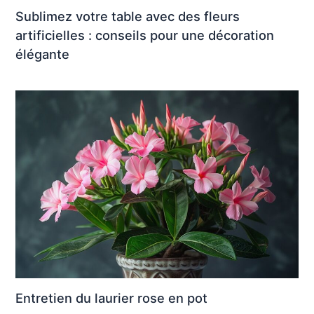
Sublimez votre table avec des fleurs
artificielles : conseils pour une décoration
élégante
Entretien du laurier rose en pot