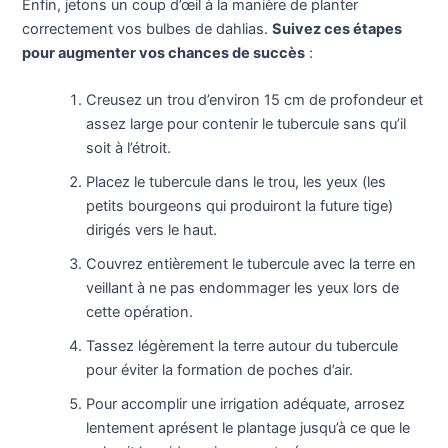
Enfin, jetons un coup d’œil à la manière de planter
correctement vos bulbes de dahlias.
Suivez ces étapes
pour augmenter vos chances de succès
:
Creusez un trou d’environ 15 cm de profondeur et
assez large pour contenir le tubercule sans qu’il
soit à l’étroit.
Placez le tubercule dans le trou, les yeux (les
petits bourgeons qui produiront la future tige)
dirigés vers le haut.
Couvrez entièrement le tubercule avec la terre en
veillant à ne pas endommager les yeux lors de
cette opération.
Tassez légèrement la terre autour du tubercule
pour éviter la formation de poches d’air.
Pour accomplir une irrigation adéquate, arrosez
lentement aprésent le plantage jusqu’à ce que le