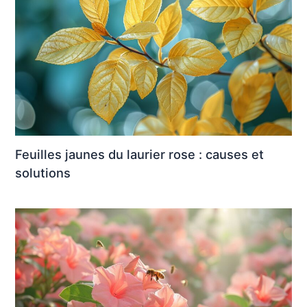
Feuilles jaunes du laurier rose : causes et
solutions