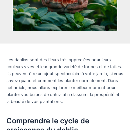
Les dahlias sont des fleurs très appréciées pour leurs
couleurs vives et leur grande variété de formes et de tailles.
Ils peuvent être un ajout spectaculaire à votre jardin, si vous
savez quand et comment les planter correctement. Dans
cet article, nous allons explorer le meilleur moment pour
planter vos bulbes de dahlia afin d’assurer la prospérité et
la beauté de vos plantations.
Comprendre le cycle de
croissance du dahlia