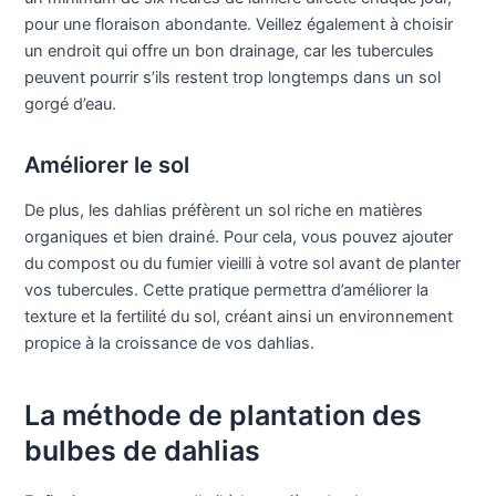
pour une floraison abondante. Veillez également à choisir
un endroit qui offre un bon drainage, car les tubercules
peuvent pourrir s’ils restent trop longtemps dans un sol
gorgé d’eau.
Améliorer le sol
De plus, les dahlias préfèrent un sol riche en matières
organiques et bien drainé. Pour cela, vous pouvez ajouter
du compost ou du fumier vieilli à votre sol avant de planter
vos tubercules. Cette pratique permettra d’améliorer la
texture et la fertilité du sol, créant ainsi un environnement
propice à la croissance de vos dahlias.
La méthode de plantation des
bulbes de dahlias