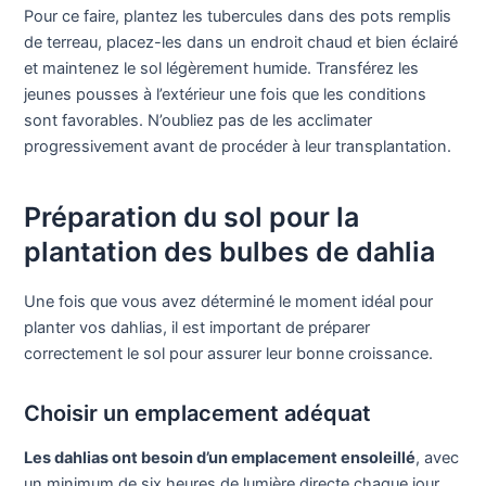
Pour ce faire, plantez les tubercules dans des pots remplis
de terreau, placez-les dans un endroit chaud et bien éclairé
et maintenez le sol légèrement humide. Transférez les
jeunes pousses à l’extérieur une fois que les conditions
sont favorables. N’oubliez pas de les acclimater
progressivement avant de procéder à leur transplantation.
Préparation du sol pour la
plantation des bulbes de dahlia
Une fois que vous avez déterminé le moment idéal pour
planter vos dahlias, il est important de préparer
correctement le sol pour assurer leur bonne croissance.
Choisir un emplacement adéquat
Les dahlias ont besoin d’un emplacement ensoleillé
, avec
un minimum de six heures de lumière directe chaque jour,