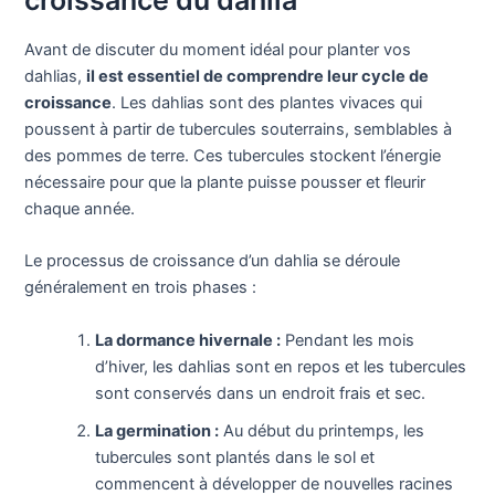
Avant de discuter du moment idéal pour planter vos
dahlias,
il est essentiel de comprendre leur cycle de
croissance
. Les dahlias sont des plantes vivaces qui
poussent à partir de tubercules souterrains, semblables à
des pommes de terre. Ces tubercules stockent l’énergie
nécessaire pour que la plante puisse pousser et fleurir
chaque année.
Le processus de croissance d’un dahlia se déroule
généralement en trois phases :
La dormance hivernale :
Pendant les mois
d’hiver, les dahlias sont en repos et les tubercules
sont conservés dans un endroit frais et sec.
La germination :
Au début du printemps, les
tubercules sont plantés dans le sol et
commencent à développer de nouvelles racines