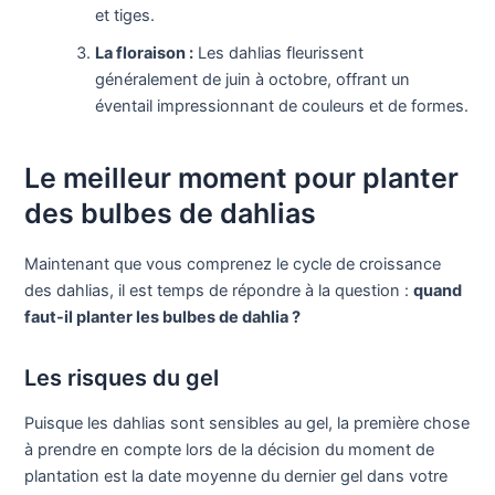
et tiges.
La floraison :
Les dahlias fleurissent
généralement de juin à octobre, offrant un
éventail impressionnant de couleurs et de formes.
Le meilleur moment pour planter
des bulbes de dahlias
Maintenant que vous comprenez le cycle de croissance
des dahlias, il est temps de répondre à la question :
quand
faut-il planter les bulbes de dahlia ?
Les risques du gel
Puisque les dahlias sont sensibles au gel, la première chose
à prendre en compte lors de la décision du moment de
plantation est la date moyenne du dernier gel dans votre