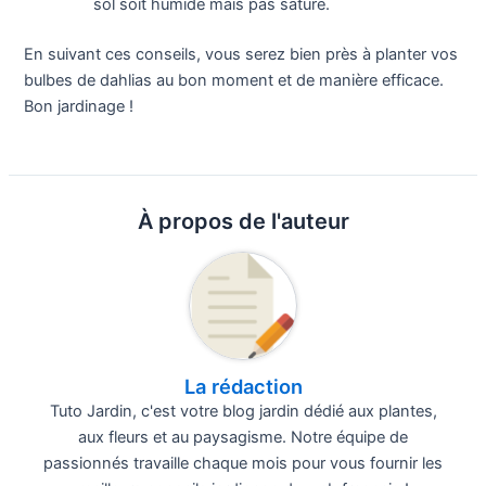
sol soit humide mais pas saturé.
En suivant ces conseils, vous serez bien près à planter vos
bulbes de dahlias au bon moment et de manière efficace.
Bon jardinage !
À propos de l'auteur
La rédaction
Tuto Jardin, c'est votre blog jardin dédié aux plantes,
aux fleurs et au paysagisme. Notre équipe de
passionnés travaille chaque mois pour vous fournir les