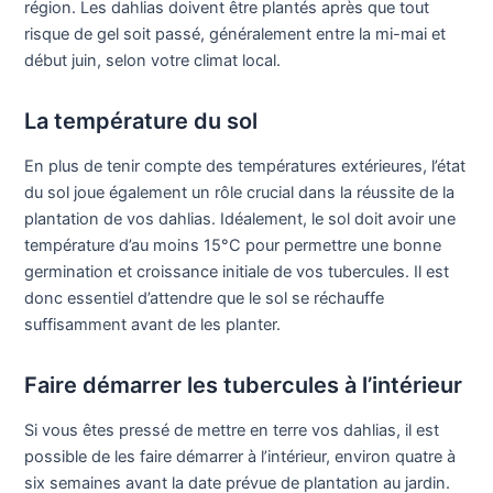
région. Les dahlias doivent être plantés après que tout
risque de gel soit passé, généralement entre la mi-mai et
début juin, selon votre climat local.
La température du sol
En plus de tenir compte des températures extérieures, l’état
du sol joue également un rôle crucial dans la réussite de la
plantation de vos dahlias. Idéalement, le sol doit avoir une
température d’au moins 15°C pour permettre une bonne
germination et croissance initiale de vos tubercules. Il est
donc essentiel d’attendre que le sol se réchauffe
suffisamment avant de les planter.
Faire démarrer les tubercules à l’intérieur
Si vous êtes pressé de mettre en terre vos dahlias, il est
possible de les faire démarrer à l’intérieur, environ quatre à
six semaines avant la date prévue de plantation au jardin.