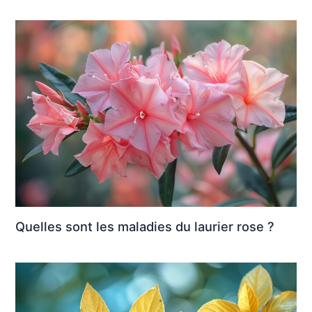
Quelles sont les maladies du laurier rose ?