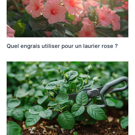
Quel engrais utiliser pour un laurier rose ?