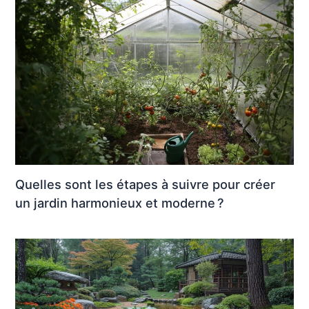
Quelles sont les étapes à suivre pour créer
un jardin harmonieux et moderne ?