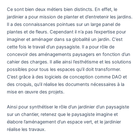
Ce sont bien deux métiers bien distincts. En effet, le
jardinier a pour mission de planter et d’entretenir les jardins.
Il a des connaissances pointues sur un large panel de
plantes et de fleurs. Cependant il n’a pas l’expertise pour
imaginer et aménager dans sa globalité un jardin. C’est
cette fois le travail d’un paysagiste. Il a pour rôle de
concevoir des aménagements paysagers en fonction d’un
cahier des charges. Il allie ainsi l’esthétisme et les solutions
possibles pour tous les espaces qu’il doit transformer.
C’est grâce à des logiciels de conception comme DAO et
des croquis, qu’il réalise les documents nécessaires à la
mise en œuvre des projets.
Ainsi pour synthétiser le rôle d’un jardinier d’un paysagiste
sur un chantier, retenez que le paysagiste imagine et
élabore l’aménagement d’un espace vert, et le jardinier
réalise les travaux.