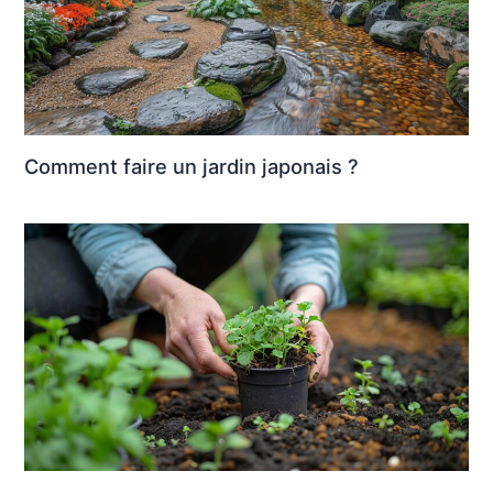
Comment faire un jardin japonais ?