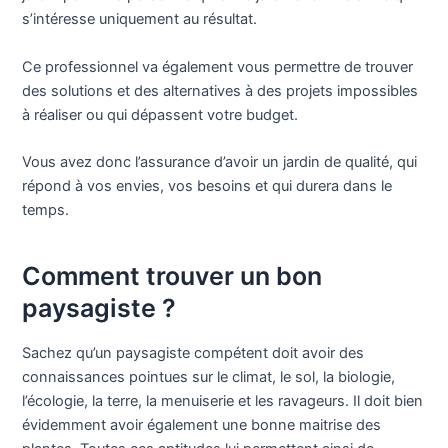
s’intéresse uniquement au résultat.
Ce professionnel va également vous permettre de trouver
des solutions et des alternatives à des projets impossibles
à réaliser ou qui dépassent votre budget.
Vous avez donc l’assurance d’avoir un jardin de qualité, qui
répond à vos envies, vos besoins et qui durera dans le
temps.
Comment trouver un bon
paysagiste ?
Sachez qu’un paysagiste compétent doit avoir des
connaissances pointues sur le climat, le sol, la biologie,
l’écologie, la terre, la menuiserie et les ravageurs. Il doit bien
évidemment avoir également une bonne maitrise des