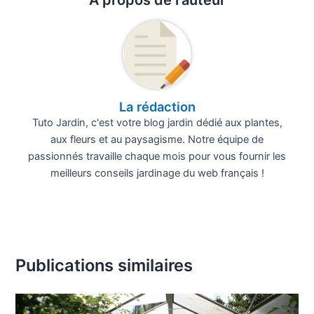
À propos de l'auteur
La rédaction
Tuto Jardin, c'est votre blog jardin dédié aux plantes,
aux fleurs et au paysagisme. Notre équipe de
passionnés travaille chaque mois pour vous fournir les
meilleurs conseils jardinage du web français !
Publications similaires