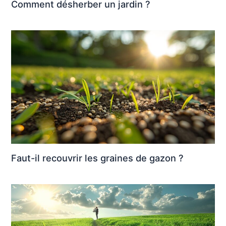
Comment désherber un jardin ?
Faut-il recouvrir les graines de gazon ?