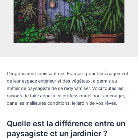
L’engouement croissant des Français pour l’aménagement
de leur espace extérieur et des végétaux, a permis au
métier de paysagiste de se redynamiser. Voici toutes les
raisons de faire appel à ce professionnel pour aménager,
dans les meilleures conditions, le jardin de vos rêves.
Quelle est la différence entre un
paysagiste et un jardinier ?