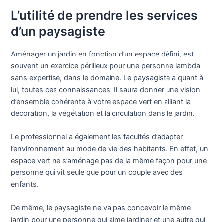
L’utilité de prendre les services
d’un paysagiste
Aménager un jardin en fonction d’un espace défini, est
souvent un exercice périlleux pour une personne lambda
sans expertise, dans le domaine. Le paysagiste a quant à
lui, toutes ces connaissances. Il saura donner une vision
d’ensemble cohérente à votre espace vert en alliant la
décoration, la végétation et la circulation dans le jardin.
Le professionnel a également les facultés d’adapter
l’environnement au mode de vie des habitants. En effet, un
espace vert ne s’aménage pas de la même façon pour une
personne qui vit seule que pour un couple avec des
enfants.
De même, le paysagiste ne va pas concevoir le même
jardin pour une personne qui aime jardiner et une autre qui