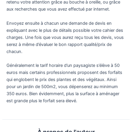
retenu votre attention grâce au bouche à oreille, ou grâce
aux recherches que vous avez effectué par internet.
Envoyez ensuite à chacun une demande de devis en
expliquant avec le plus de détails possible votre cahier des
charges. Une fois que vous aurez reçu tous les devis, vous
serez à même d’évaluer le bon rapport qualité/prix de
chacun.
Généralement le tarif horaire d’un paysagiste s’élève à 50
euros mais certains professionnels proposent des forfaits
qui englobent le prix des plantes et des végétaux. Ainsi
pour un jardin de 500m2, vous dépenserez au minimum
350 euros. Bien évidemment, plus la surface à aménager
est grande plus le forfait sera élevé.