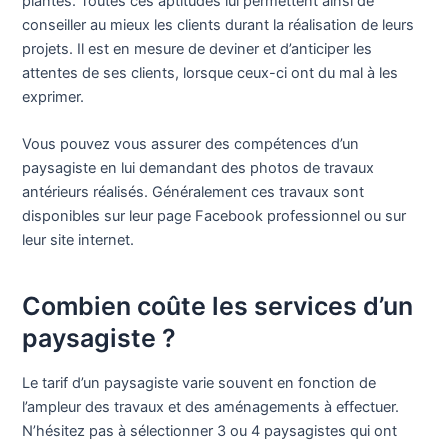
plantes. Toutes ces aptitudes lui permettent ainsi de
conseiller au mieux les clients durant la réalisation de leurs
projets. Il est en mesure de deviner et d’anticiper les
attentes de ses clients, lorsque ceux-ci ont du mal à les
exprimer.
Vous pouvez vous assurer des compétences d’un
paysagiste en lui demandant des photos de travaux
antérieurs réalisés. Généralement ces travaux sont
disponibles sur leur page Facebook professionnel ou sur
leur site internet.
Combien coûte les services d’un
paysagiste ?
Le tarif d’un paysagiste varie souvent en fonction de
l’ampleur des travaux et des aménagements à effectuer.
N’hésitez pas à sélectionner 3 ou 4 paysagistes qui ont