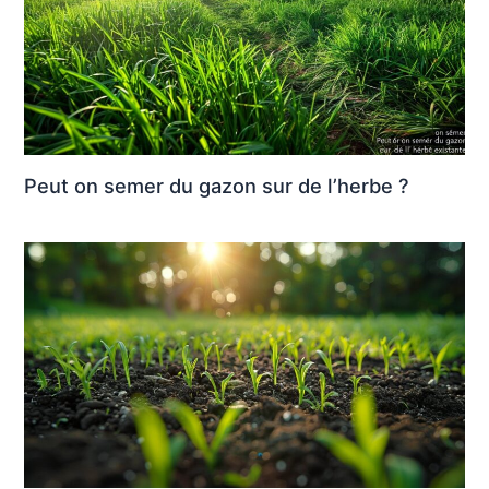
Peut on semer du gazon sur de l’herbe ?