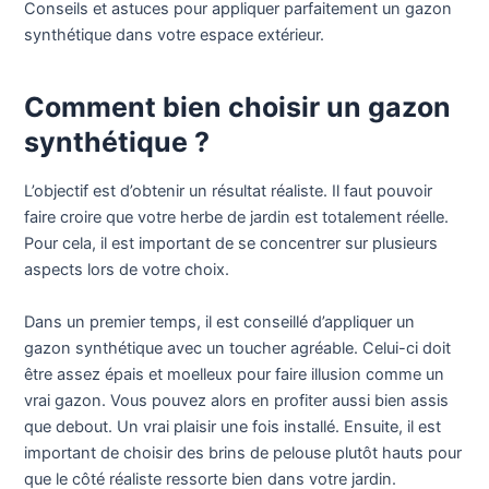
Conseils et astuces pour appliquer parfaitement un gazon
synthétique dans votre espace extérieur.
Comment bien choisir un gazon
synthétique ?
L’objectif est d’obtenir un résultat réaliste. Il faut pouvoir
faire croire que votre herbe de jardin est totalement réelle.
Pour cela, il est important de se concentrer sur plusieurs
aspects lors de votre choix.
Dans un premier temps, il est conseillé d’appliquer un
gazon synthétique avec un toucher agréable. Celui-ci doit
être assez épais et moelleux pour faire illusion comme un
vrai gazon. Vous pouvez alors en profiter aussi bien assis
que debout. Un vrai plaisir une fois installé. Ensuite, il est
important de choisir des brins de pelouse plutôt hauts pour
que le côté réaliste ressorte bien dans votre jardin.