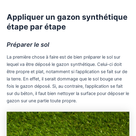
Appliquer un gazon synthétique
étape par étape
Préparer le sol
La première chose à faire est de bien préparer le sol sur
lequel va être déposé le gazon synthétique. Celui-ci doit
être propre et plat, notamment si l’application se fait sur de
la terre. En effet, il serait dommage que le sol bouge une
fois le gazon déposé. Si, au contraire, l’application se fait
sur du béton, il faut bien nettoyer la surface pour déposer le
gazon sur une partie toute propre.