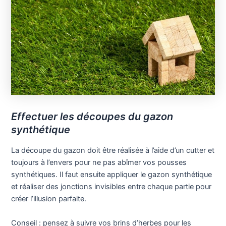
Effectuer les découpes du gazon
synthétique
La découpe du gazon doit être réalisée à l’aide d’un cutter et
toujours à l’envers pour ne pas abîmer vos pousses
synthétiques. Il faut ensuite appliquer le gazon synthétique
et réaliser des jonctions invisibles entre chaque partie pour
créer l’illusion parfaite.
Conseil : pensez à suivre vos brins d’herbes pour les