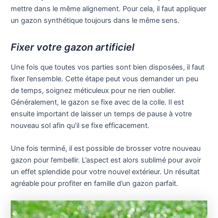
mettre dans le même alignement. Pour cela, il faut appliquer
un gazon synthétique toujours dans le même sens.
Fixer votre gazon artificiel
Une fois que toutes vos parties sont bien disposées, il faut
fixer l’ensemble. Cette étape peut vous demander un peu
de temps, soignez méticuleux pour ne rien oublier.
Généralement, le gazon se fixe avec de la colle. Il est
ensuite important de laisser un temps de pause à votre
nouveau sol afin qu’il se fixe efficacement.
Une fois terminé, il est possible de brosser votre nouveau
gazon pour l’embellir. L’aspect est alors sublimé pour avoir
un effet splendide pour votre nouvel extérieur. Un résultat
agréable pour profiter en famille d’un gazon parfait.