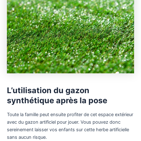
L’utilisation du gazon
synthétique après la pose
Toute la famille peut ensuite profiter de cet espace extérieur
avec du gazon artificiel pour jouer. Vous pouvez donc
sereinement laisser vos enfants sur cette herbe artificielle
sans aucun risque.