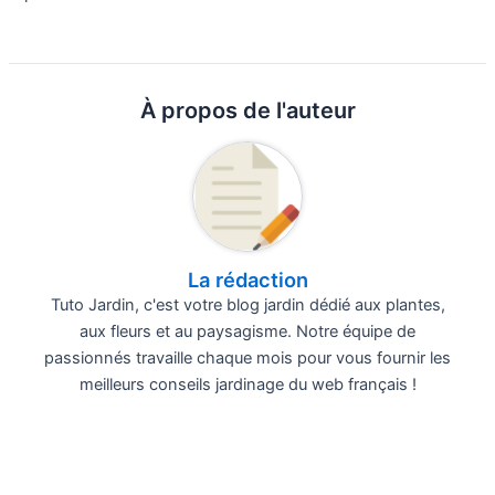
À propos de l'auteur
La rédaction
Tuto Jardin, c'est votre blog jardin dédié aux plantes,
aux fleurs et au paysagisme. Notre équipe de
passionnés travaille chaque mois pour vous fournir les
meilleurs conseils jardinage du web français !