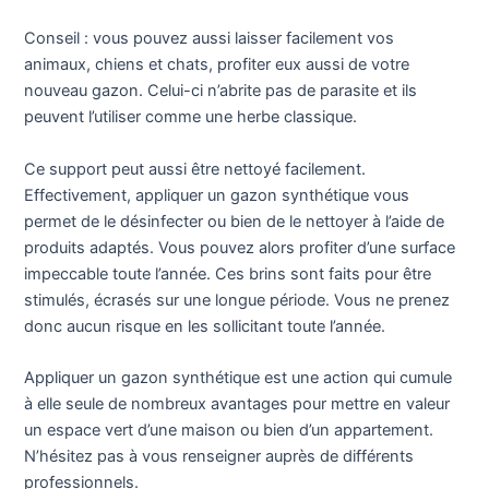
Conseil : vous pouvez aussi laisser facilement vos
animaux, chiens et chats, profiter eux aussi de votre
nouveau gazon. Celui-ci n’abrite pas de parasite et ils
peuvent l’utiliser comme une herbe classique.
Ce support peut aussi être nettoyé facilement.
Effectivement, appliquer un gazon synthétique vous
permet de le désinfecter ou bien de le nettoyer à l’aide de
produits adaptés. Vous pouvez alors profiter d’une surface
impeccable toute l’année. Ces brins sont faits pour être
stimulés, écrasés sur une longue période. Vous ne prenez
donc aucun risque en les sollicitant toute l’année.
Appliquer un gazon synthétique est une action qui cumule
à elle seule de nombreux avantages pour mettre en valeur
un espace vert d’une maison ou bien d’un appartement.
N’hésitez pas à vous renseigner auprès de différents
professionnels.