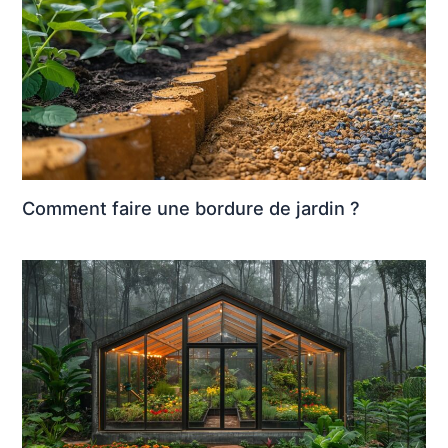
Comment faire une bordure de jardin ?