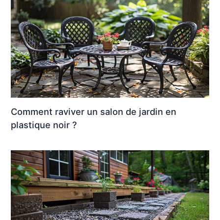
Comment raviver un salon de jardin en
plastique noir ?