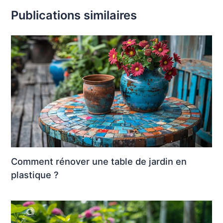
Publications similaires
Comment rénover une table de jardin en
plastique ?