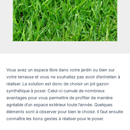
Vous avez un espace libre dans votre jardin ou bien sur
votre terrasse et vous ne souhaitez pas avoir d’entretien à
réaliser. La solution est donc de choisir un joli gazon
synthétique à poser. Celui-ci cumule de nombreux
avantages pour vous permettre de profiter de manière
agréable d’un espace extérieur toute l’année. Quelques
éléments sont à observer pour bien le choisir. Il faut ensuite
connaître les bons gestes à réaliser pour le poser.