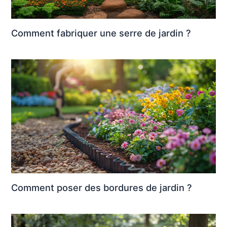
Comment fabriquer une serre de jardin ?
Comment poser des bordures de jardin ?