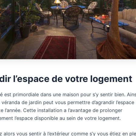
ir l’espace de votre logement
é est primordiale dans une maison pour s’y sentir bien. Ainsi
e véranda de jardin peut vous permettre d’agrandir l’espace
te l’année. Cette installation a l’avantage de prolonger
ment l’espace disponible au sein de votre logement.
alors vous sentir à l’extérieur comme s’y vous étiez en ple