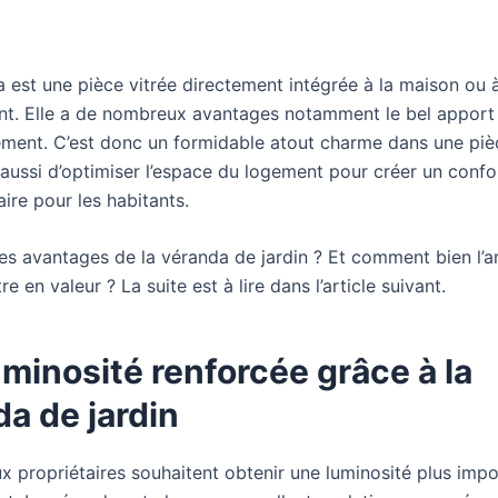
 est une pièce vitrée directement intégrée à la maison ou 
nt. Elle a de nombreux avantages notamment le bel apport
ement. C’est donc un formidable atout charme dans une pièc
 aussi d’optimiser l’espace du logement pour créer un confo
ire pour les habitants.
les avantages de la véranda de jardin ? Et comment bien l’
re en valeur ? La suite est à lire dans l’article suivant.
minosité renforcée grâce à la
a de jardin
 propriétaires souhaitent obtenir une luminosité plus imp