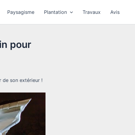
Paysagisme
Plantation
Travaux
Avis
in pour
 de son extérieur !