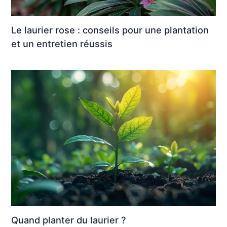
Le laurier rose : conseils pour une plantation
et un entretien réussis
Quand planter du laurier ?