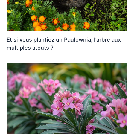
Et si vous plantiez un Paulownia, l’arbre aux
multiples atouts ?