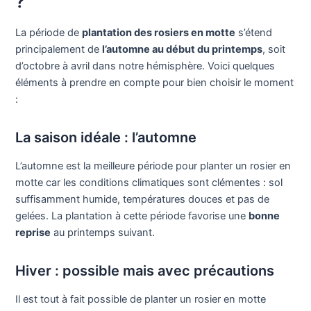
?
La période de
plantation des rosiers en motte
s’étend
principalement de
l’automne au début du printemps
, soit
d’octobre à avril dans notre hémisphère. Voici quelques
éléments à prendre en compte pour bien choisir le moment
:
La saison idéale : l’automne
L’automne est la meilleure période pour planter un rosier en
motte car les conditions climatiques sont clémentes : sol
suffisamment humide, températures douces et pas de
gelées. La plantation à cette période favorise une
bonne
reprise
au printemps suivant.
Hiver : possible mais avec précautions
Il est tout à fait possible de planter un rosier en motte