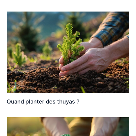
Quand planter des thuyas ?