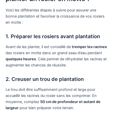
Voici les différentes étapes à suivre pour assurer une
bonne plantation et favoriser la croissance de vos rosiers
en motte :
1. Préparer les rosiers avant plantation
Avant de les planter, il est conseillé de
tremper les racines
des rosiers en motte dans un grand seau d’eau pendant
quelques heures
. Cela permet de réhydrater les racines et
augmenter les chances de réussite.
2. Creuser un trou de plantation
Le trou doit être suffisamment profond et large pour
accueillir les racines du rosier sans les comprimer. En
moyenne, comptez
50 cm de profondeur et autant de
largeur
pour bien préparer votre terrain.