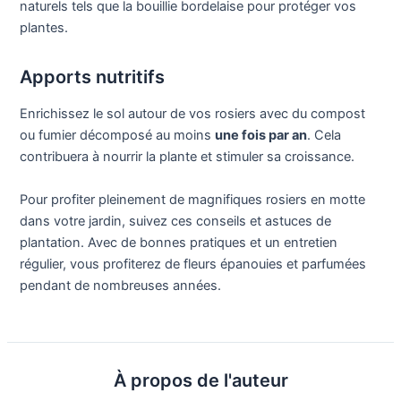
naturels tels que la bouillie bordelaise pour protéger vos
plantes.
Apports nutritifs
Enrichissez le sol autour de vos rosiers avec du compost
ou fumier décomposé au moins
une fois par an
. Cela
contribuera à nourrir la plante et stimuler sa croissance.
Pour profiter pleinement de magnifiques rosiers en motte
dans votre jardin, suivez ces conseils et astuces de
plantation. Avec de bonnes pratiques et un entretien
régulier, vous profiterez de fleurs épanouies et parfumées
pendant de nombreuses années.
À propos de l'auteur