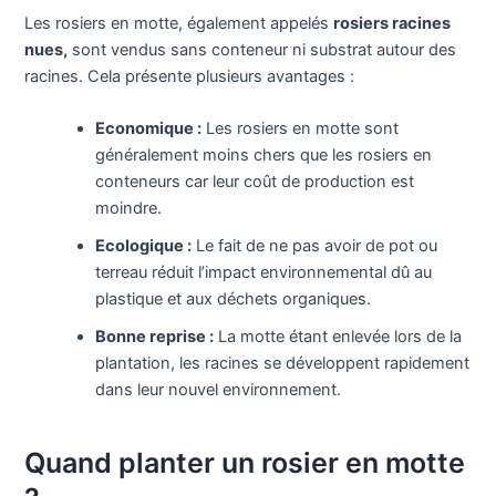
Les rosiers en motte, également appelés
rosiers racines
nues,
sont vendus sans conteneur ni substrat autour des
racines. Cela présente plusieurs avantages :
Economique :
Les rosiers en motte sont
généralement moins chers que les rosiers en
conteneurs car leur coût de production est
moindre.
Ecologique :
Le fait de ne pas avoir de pot ou
terreau réduit l’impact environnemental dû au
plastique et aux déchets organiques.
Bonne reprise :
La motte étant enlevée lors de la
plantation, les racines se développent rapidement
dans leur nouvel environnement.
Quand planter un rosier en motte