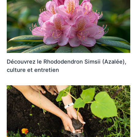
Découvrez le Rhododendron Simsii (Azalée),
culture et entretien