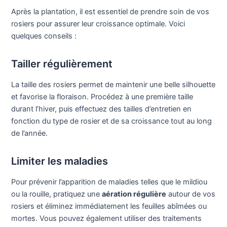
Après la plantation, il est essentiel de prendre soin de vos
rosiers pour assurer leur croissance optimale. Voici
quelques conseils :
Tailler régulièrement
La taille des rosiers permet de maintenir une belle silhouette
et favorise la floraison. Procédez à une première taille
durant l’hiver, puis effectuez des tailles d’entretien en
fonction du type de rosier et de sa croissance tout au long
de l’année.
Limiter les maladies
Pour prévenir l’apparition de maladies telles que le mildiou
ou la rouille, pratiquez une
aération régulière
autour de vos
rosiers et éliminez immédiatement les feuilles abîmées ou
mortes. Vous pouvez également utiliser des traitements