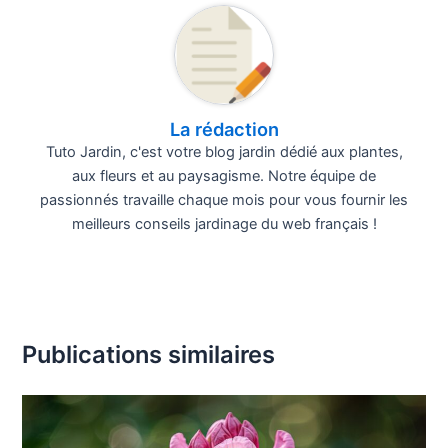
La rédaction
Tuto Jardin, c'est votre blog jardin dédié aux plantes,
aux fleurs et au paysagisme. Notre équipe de
passionnés travaille chaque mois pour vous fournir les
meilleurs conseils jardinage du web français !
Publications similaires