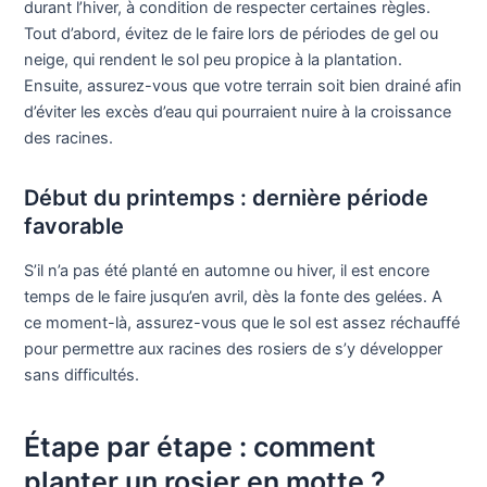
durant l’hiver, à condition de respecter certaines règles.
Tout d’abord, évitez de le faire lors de périodes de gel ou
neige, qui rendent le sol peu propice à la plantation.
Ensuite, assurez-vous que votre terrain soit bien drainé afin
d’éviter les excès d’eau qui pourraient nuire à la croissance
des racines.
Début du printemps : dernière période
favorable
S’il n’a pas été planté en automne ou hiver, il est encore
temps de le faire jusqu’en avril, dès la fonte des gelées. A
ce moment-là, assurez-vous que le sol est assez réchauffé
pour permettre aux racines des rosiers de s’y développer
sans difficultés.
Étape par étape : comment
planter un rosier en motte ?