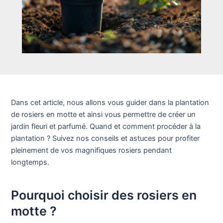
Dans cet article, nous allons vous guider dans la plantation
de rosiers en motte et ainsi vous permettre de créer un
jardin fleuri et parfumé. Quand et comment procéder à la
plantation ? Suivez nos conseils et astuces pour profiter
pleinement de vos magnifiques rosiers pendant
longtemps.
Pourquoi choisir des rosiers en
motte ?