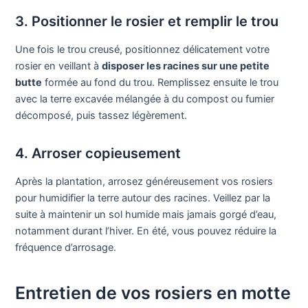
3. Positionner le rosier et remplir le trou
Une fois le trou creusé, positionnez délicatement votre
rosier en veillant à
disposer les racines sur une petite
butte
formée au fond du trou. Remplissez ensuite le trou
avec la terre excavée mélangée à du compost ou fumier
décomposé, puis tassez légèrement.
4. Arroser copieusement
Après la plantation, arrosez généreusement vos rosiers
pour humidifier la terre autour des racines. Veillez par la
suite à maintenir un sol humide mais jamais gorgé d’eau,
notamment durant l’hiver. En été, vous pouvez réduire la
fréquence d’arrosage.
Entretien de vos rosiers en motte