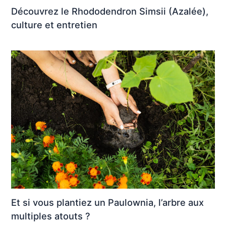
Découvrez le Rhododendron Simsii (Azalée),
culture et entretien
Et si vous plantiez un Paulownia, l’arbre aux
multiples atouts ?