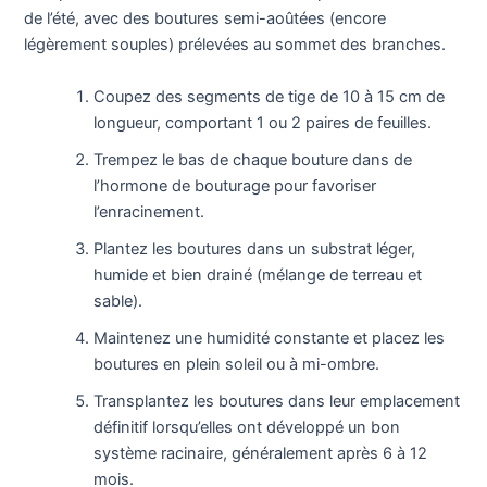
de l’été, avec des boutures semi-aoûtées (encore
légèrement souples) prélevées au sommet des branches.
Coupez des segments de tige de 10 à 15 cm de
longueur, comportant 1 ou 2 paires de feuilles.
Trempez le bas de chaque bouture dans de
l’hormone de bouturage pour favoriser
l’enracinement.
Plantez les boutures dans un substrat léger,
humide et bien drainé (mélange de terreau et
sable).
Maintenez une humidité constante et placez les
boutures en plein soleil ou à mi-ombre.
Transplantez les boutures dans leur emplacement
définitif lorsqu’elles ont développé un bon
système racinaire, généralement après 6 à 12
mois.