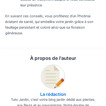
leur présence.
En suivant ces conseils, vous profiterez d’un Photinia
éclatant de santé, qui embellira votre jardin grâce à son
feuillage persistant et coloré ainsi que sa floraison
généreuse.
À propos de l'auteur
La rédaction
Tuto Jardin, c'est votre blog jardin dédié aux plantes,
aux fleurs et au paysagisme. Notre équipe de