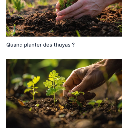
Quand planter des thuyas ?