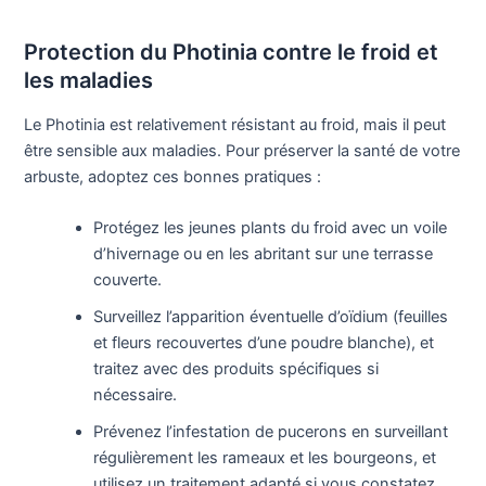
Protection du Photinia contre le froid et
les maladies
Le Photinia est relativement résistant au froid, mais il peut
être sensible aux maladies. Pour préserver la santé de votre
arbuste, adoptez ces bonnes pratiques :
Protégez les jeunes plants du froid avec un voile
d’hivernage ou en les abritant sur une terrasse
couverte.
Surveillez l’apparition éventuelle d’oïdium (feuilles
et fleurs recouvertes d’une poudre blanche), et
traitez avec des produits spécifiques si
nécessaire.
Prévenez l’infestation de pucerons en surveillant
régulièrement les rameaux et les bourgeons, et
utilisez un traitement adapté si vous constatez