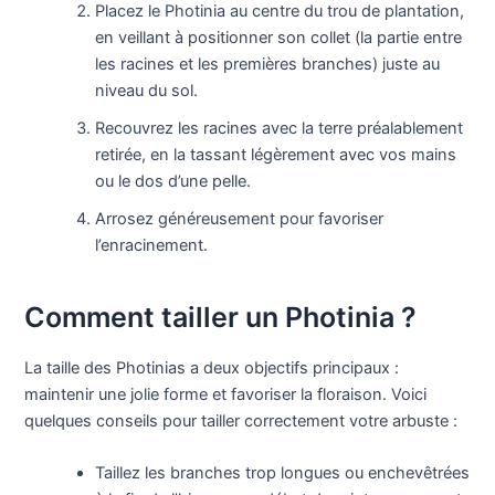
Placez le Photinia au centre du trou de plantation,
en veillant à positionner son collet (la partie entre
les racines et les premières branches) juste au
niveau du sol.
Recouvrez les racines avec la terre préalablement
retirée, en la tassant légèrement avec vos mains
ou le dos d’une pelle.
Arrosez généreusement pour favoriser
l’enracinement.
Comment tailler un Photinia ?
La taille des Photinias a deux objectifs principaux :
maintenir une jolie forme et favoriser la floraison. Voici
quelques conseils pour tailler correctement votre arbuste :
Taillez les branches trop longues ou enchevêtrées