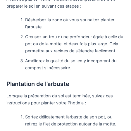
préparer le sol en suivant ces étapes :
Désherbez la zone où vous souhaitez planter
l’arbuste.
Creusez un trou d’une profondeur égale à celle du
pot ou de la motte, et deux fois plus large. Cela
permettra aux racines de s’étendre facilement.
Améliorez la qualité du sol en y incorporant du
compost si nécessaire.
Plantation de l’arbuste
Lorsque la préparation du sol est terminée, suivez ces
instructions pour planter votre Photinia :
Sortez délicatement l’arbuste de son pot, ou
retirez le filet de protection autour de la motte.