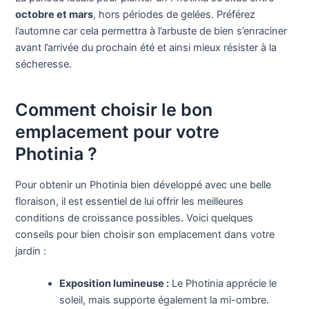
octobre et mars
, hors périodes de gelées. Préférez
l’automne car cela permettra à l’arbuste de bien s’enraciner
avant l’arrivée du prochain été et ainsi mieux résister à la
sécheresse.
Comment choisir le bon
emplacement pour votre
Photinia ?
Pour obtenir un Photinia bien développé avec une belle
floraison, il est essentiel de lui offrir les meilleures
conditions de croissance possibles. Voici quelques
conseils pour bien choisir son emplacement dans votre
jardin :
Exposition lumineuse :
Le Photinia apprécie le
soleil, mais supporte également la mi-ombre.