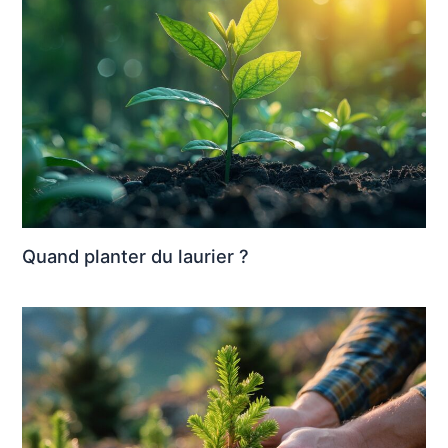
Quand planter du laurier ?