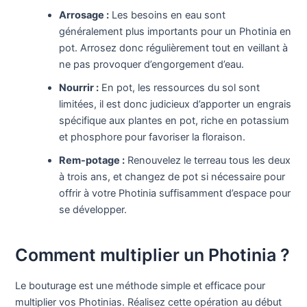
Arrosage :
Les besoins en eau sont
généralement plus importants pour un Photinia en
pot. Arrosez donc régulièrement tout en veillant à
ne pas provoquer d’engorgement d’eau.
Nourrir :
En pot, les ressources du sol sont
limitées, il est donc judicieux d’apporter un engrais
spécifique aux plantes en pot, riche en potassium
et phosphore pour favoriser la floraison.
Rem-potage :
Renouvelez le terreau tous les deux
à trois ans, et changez de pot si nécessaire pour
offrir à votre Photinia suffisamment d’espace pour
se développer.
Comment multiplier un Photinia ?
Le bouturage est une méthode simple et efficace pour
multiplier vos Photinias. Réalisez cette opération au début