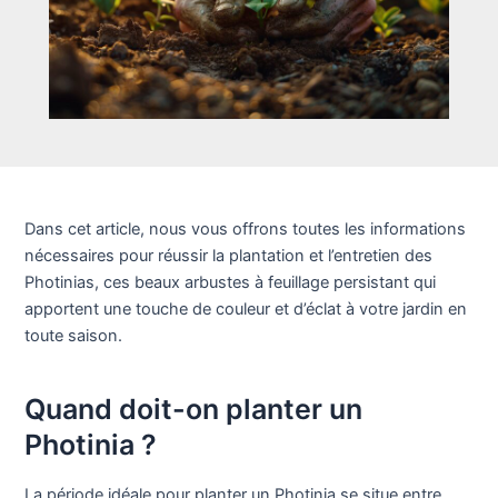
Dans cet article, nous vous offrons toutes les informations
nécessaires pour réussir la plantation et l’entretien des
Photinias, ces beaux arbustes à feuillage persistant qui
apportent une touche de couleur et d’éclat à votre jardin en
toute saison.
Quand doit-on planter un
Photinia ?
La période idéale pour planter un Photinia se situe entre