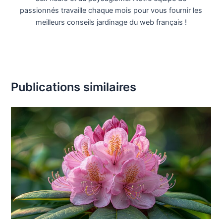
passionnés travaille chaque mois pour vous fournir les
meilleurs conseils jardinage du web français !
Publications similaires