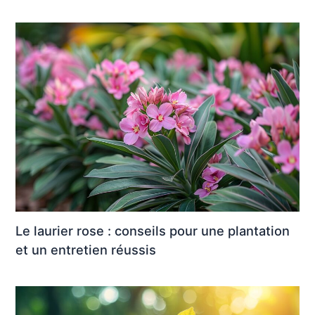
Le laurier rose : conseils pour une plantation
et un entretien réussis