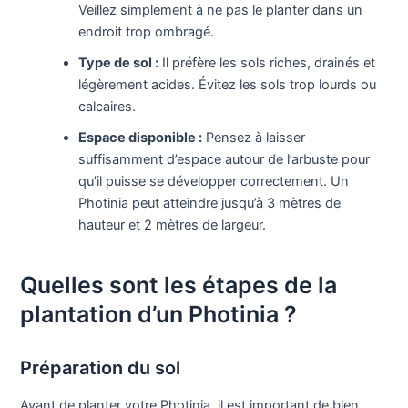
Veillez simplement à ne pas le planter dans un
endroit trop ombragé.
Type de sol :
Il préfère les sols riches, drainés et
légèrement acides. Évitez les sols trop lourds ou
calcaires.
Espace disponible :
Pensez à laisser
suffisamment d’espace autour de l’arbuste pour
qu’il puisse se développer correctement. Un
Photinia peut atteindre jusqu’à 3 mètres de
hauteur et 2 mètres de largeur.
Quelles sont les étapes de la
plantation d’un Photinia ?
Préparation du sol
Avant de planter votre Photinia, il est important de bien