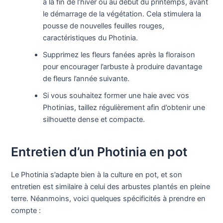
à la fin de l’hiver ou au début du printemps, avant
le démarrage de la végétation. Cela stimulera la
pousse de nouvelles feuilles rouges,
caractéristiques du Photinia.
Supprimez les fleurs fanées après la floraison
pour encourager l’arbuste à produire davantage
de fleurs l’année suivante.
Si vous souhaitez former une haie avec vos
Photinias, taillez régulièrement afin d’obtenir une
silhouette dense et compacte.
Entretien d’un Photinia en pot
Le Photinia s’adapte bien à la culture en pot, et son
entretien est similaire à celui des arbustes plantés en pleine
terre. Néanmoins, voici quelques spécificités à prendre en
compte :