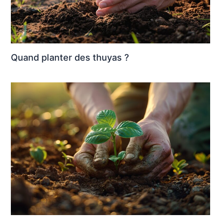
Quand planter des thuyas ?