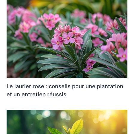
Le laurier rose : conseils pour une plantation
et un entretien réussis