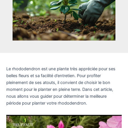
Le rhododendron est une plante très appréciée pour ses
belles fleurs et sa facilité d’entretien. Pour profiter
pleinement de ses atouts, il convient de choisir le bon
moment pour le planter en pleine terre. Dans cet article,
nous allons vous guider pour déterminer la meilleure
période pour planter votre rhododendron.