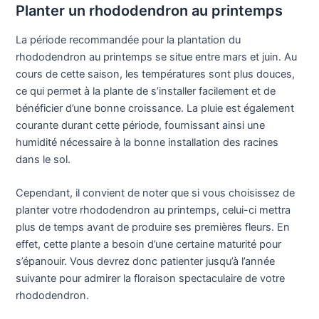
Planter un rhododendron au printemps
La période recommandée pour la plantation du
rhododendron au printemps se situe entre mars et juin. Au
cours de cette saison, les températures sont plus douces,
ce qui permet à la plante de s’installer facilement et de
bénéficier d’une bonne croissance. La pluie est également
courante durant cette période, fournissant ainsi une
humidité nécessaire à la bonne installation des racines
dans le sol.
Cependant, il convient de noter que si vous choisissez de
planter votre rhododendron au printemps, celui-ci mettra
plus de temps avant de produire ses premières fleurs. En
effet, cette plante a besoin d’une certaine maturité pour
s’épanouir. Vous devrez donc patienter jusqu’à l’année
suivante pour admirer la floraison spectaculaire de votre
rhododendron.