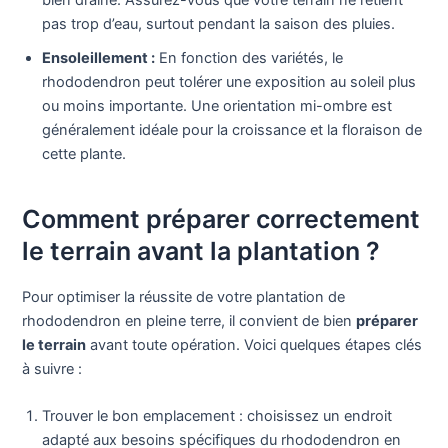
pas trop d’eau, surtout pendant la saison des pluies.
Ensoleillement :
En fonction des variétés, le
rhododendron peut tolérer une exposition au soleil plus
ou moins importante. Une orientation mi-ombre est
généralement idéale pour la croissance et la floraison de
cette plante.
Comment préparer correctement
le terrain avant la plantation ?
Pour optimiser la réussite de votre plantation de
rhododendron en pleine terre, il convient de bien
préparer
le terrain
avant toute opération. Voici quelques étapes clés
à suivre :
Trouver le bon emplacement : choisissez un endroit
adapté aux besoins spécifiques du rhododendron en