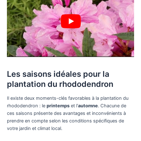
Les saisons idéales pour la
plantation du rhododendron
Il existe deux moments-clés favorables à la plantation du
rhododendron : le
printemps
et l’
automne
. Chacune de
ces saisons présente des avantages et inconvénients à
prendre en compte selon les conditions spécifiques de
votre jardin et climat local.