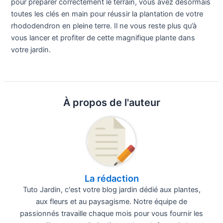
pour préparer correctement le terrain, vous avez désormais
toutes les clés en main pour réussir la plantation de votre
rhododendron en pleine terre. Il ne vous reste plus qu’à
vous lancer et profiter de cette magnifique plante dans
votre jardin.
À propos de l'auteur
La rédaction
Tuto Jardin, c'est votre blog jardin dédié aux plantes,
aux fleurs et au paysagisme. Notre équipe de
passionnés travaille chaque mois pour vous fournir les