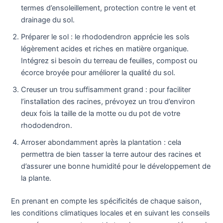
termes d’ensoleillement, protection contre le vent et
drainage du sol.
Préparer le sol : le rhododendron apprécie les sols
légèrement acides et riches en matière organique.
Intégrez si besoin du terreau de feuilles, compost ou
écorce broyée pour améliorer la qualité du sol.
Creuser un trou suffisamment grand : pour faciliter
l’installation des racines, prévoyez un trou d’environ
deux fois la taille de la motte ou du pot de votre
rhododendron.
Arroser abondamment après la plantation : cela
permettra de bien tasser la terre autour des racines et
d’assurer une bonne humidité pour le développement de
la plante.
En prenant en compte les spécificités de chaque saison,
les conditions climatiques locales et en suivant les conseils