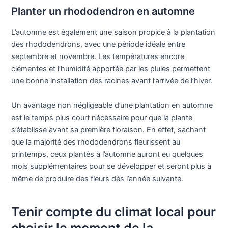
Planter un rhododendron en automne
L’automne est également une saison propice à la plantation
des rhododendrons, avec une période idéale entre
septembre et novembre. Les températures encore
clémentes et l’humidité apportée par les pluies permettent
une bonne installation des racines avant l’arrivée de l’hiver.
Un avantage non négligeable d’une plantation en automne
est le temps plus court nécessaire pour que la plante
s’établisse avant sa première floraison. En effet, sachant
que la majorité des rhododendrons fleurissent au
printemps, ceux plantés à l’automne auront eu quelques
mois supplémentaires pour se développer et seront plus à
même de produire des fleurs dès l’année suivante.
Tenir compte du climat local pour