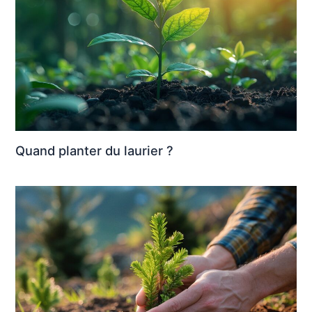
Quand planter du laurier ?