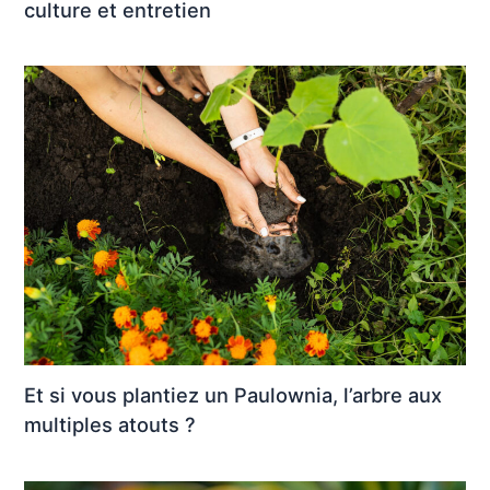
culture et entretien
Et si vous plantiez un Paulownia, l’arbre aux
multiples atouts ?