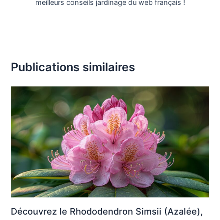
meilleurs conseils jardinage du web français !
Publications similaires
Découvrez le Rhododendron Simsii (Azalée),