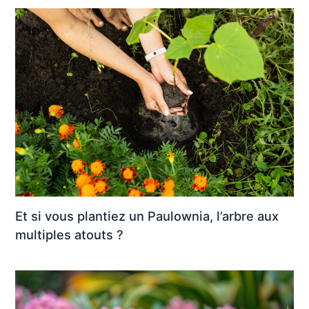
Et si vous plantiez un Paulownia, l’arbre aux
multiples atouts ?