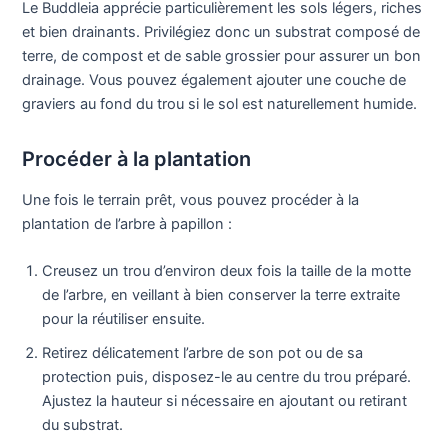
Le Buddleia apprécie particulièrement les sols légers, riches
et bien drainants. Privilégiez donc un substrat composé de
terre, de compost et de sable grossier pour assurer un bon
drainage. Vous pouvez également ajouter une couche de
graviers au fond du trou si le sol est naturellement humide.
Procéder à la plantation
Une fois le terrain prêt, vous pouvez procéder à la
plantation de l’arbre à papillon :
Creusez un trou d’environ deux fois la taille de la motte
de l’arbre, en veillant à bien conserver la terre extraite
pour la réutiliser ensuite.
Retirez délicatement l’arbre de son pot ou de sa
protection puis, disposez-le au centre du trou préparé.
Ajustez la hauteur si nécessaire en ajoutant ou retirant
du substrat.