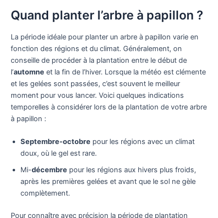
Quand planter l’arbre à papillon ?
La période idéale pour planter un arbre à papillon varie en
fonction des régions et du climat. Généralement, on
conseille de procéder à la plantation entre le début de
l’
automne
et la fin de l’hiver. Lorsque la météo est clémente
et les gelées sont passées, c’est souvent le meilleur
moment pour vous lancer. Voici quelques indications
temporelles à considérer lors de la plantation de votre arbre
à papillon :
Septembre-octobre
pour les régions avec un climat
doux, où le gel est rare.
Mi-
décembre
pour les régions aux hivers plus froids,
après les premières gelées et avant que le sol ne gèle
complètement.
Pour connaître avec précision la période de plantation