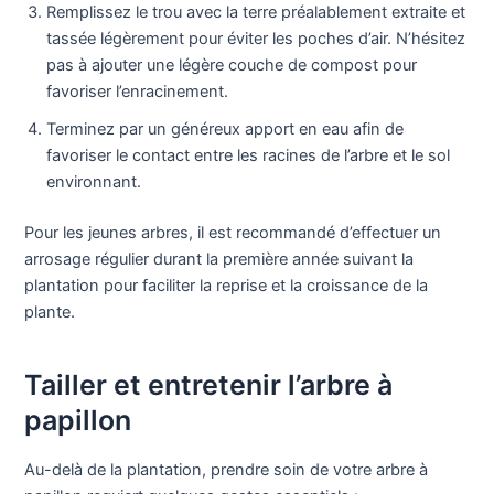
Remplissez le trou avec la terre préalablement extraite et
tassée légèrement pour éviter les poches d’air. N’hésitez
pas à ajouter une légère couche de compost pour
favoriser l’enracinement.
Terminez par un généreux apport en eau afin de
favoriser le contact entre les racines de l’arbre et le sol
environnant.
Pour les jeunes arbres, il est recommandé d’effectuer un
arrosage régulier durant la première année suivant la
plantation pour faciliter la reprise et la croissance de la
plante.
Tailler et entretenir l’arbre à
papillon
Au-delà de la plantation, prendre soin de votre arbre à