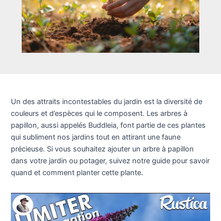
Un des attraits incontestables du jardin est la diversité de
couleurs et d’espèces qui le composent. Les arbres à
papillon, aussi appelés Buddleia, font partie de ces plantes
qui subliment nos jardins tout en attirant une faune
précieuse. Si vous souhaitez ajouter un arbre à papillon
dans votre jardin ou potager, suivez notre guide pour savoir
quand et comment planter cette plante.