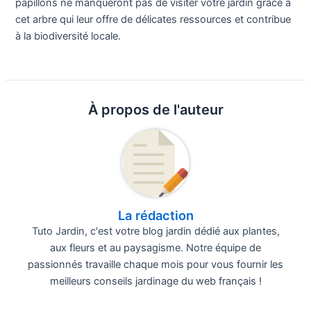
papillons ne manqueront pas de visiter votre jardin grâce à
cet arbre qui leur offre de délicates ressources et contribue
à la biodiversité locale.
À propos de l'auteur
La rédaction
Tuto Jardin, c'est votre blog jardin dédié aux plantes,
aux fleurs et au paysagisme. Notre équipe de
passionnés travaille chaque mois pour vous fournir les
meilleurs conseils jardinage du web français !