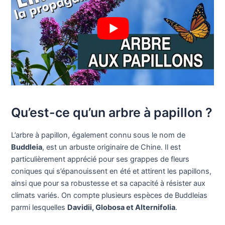
Qu’est-ce qu’un arbre à papillon ?
L’arbre à papillon, également connu sous le nom de
Buddleia
, est un arbuste originaire de Chine. Il est
particulièrement apprécié pour ses grappes de fleurs
coniques qui s’épanouissent en été et attirent les papillons,
ainsi que pour sa robustesse et sa capacité à résister aux
climats variés. On compte plusieurs espèces de Buddleias
parmi lesquelles
Davidii, Globosa et Alternifolia
.