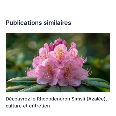
Publications similaires
Découvrez le Rhododendron Simsii (Azalée),
culture et entretien