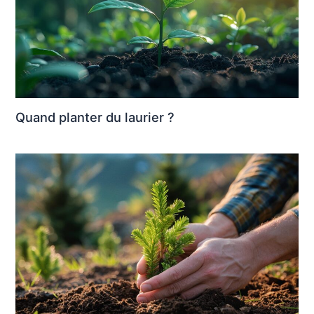
Quand planter du laurier ?