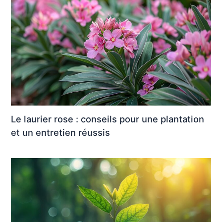
Le laurier rose : conseils pour une plantation
et un entretien réussis