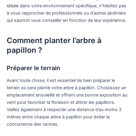
idéale dans votre environnement spécifique, n’hésitez pas
à vous rapprocher de professionnels ou d’autres jardiniers
qui sauront vous conseiller en fonction de leur expérience.
Comment planter l’arbre à
papillon ?
Préparer le terrain
Avant toute chose, il est essentiel de bien préparer le
terrain où sera planté votre arbre à papillon. Choisissez un
emplacement ensoleillé et offrant une bonne exposition au
vent pour favoriser la floraison et attirer les papillons.
Veillez également à respecter une distance d’au moins 3
mètres entre chaque arbre à papillon pour éviter la
concurrence des racines.