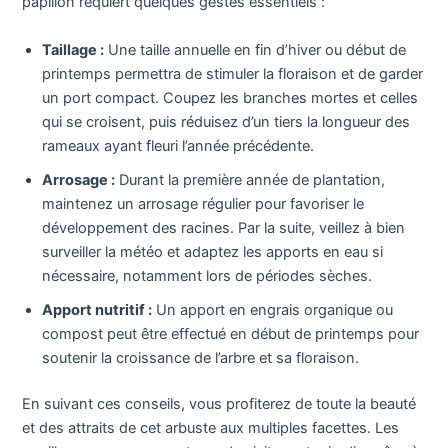
papillon requiert quelques gestes essentiels :
Taillage :
Une taille annuelle en fin d’hiver ou début de
printemps permettra de stimuler la floraison et de garder
un port compact. Coupez les branches mortes et celles
qui se croisent, puis réduisez d’un tiers la longueur des
rameaux ayant fleuri l’année précédente.
Arrosage :
Durant la première année de plantation,
maintenez un arrosage régulier pour favoriser le
développement des racines. Par la suite, veillez à bien
surveiller la météo et adaptez les apports en eau si
nécessaire, notamment lors de périodes sèches.
Apport nutritif :
Un apport en engrais organique ou
compost peut être effectué en début de printemps pour
soutenir la croissance de l’arbre et sa floraison.
En suivant ces conseils, vous profiterez de toute la beauté
et des attraits de cet arbuste aux multiples facettes. Les