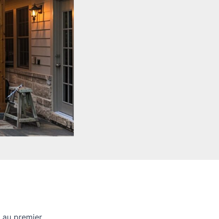
é au premier