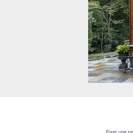
Fixer une p