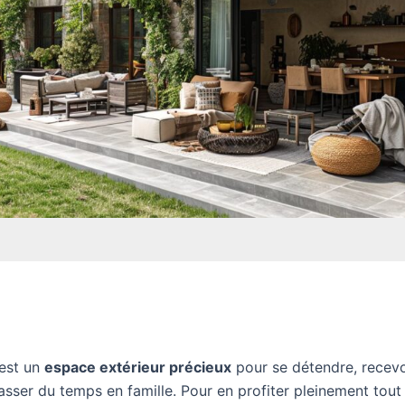
 est un
espace extérieur précieux
pour se détendre, recevo
asser du temps en famille. Pour en profiter pleinement tout