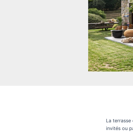
La terrasse
invités ou p