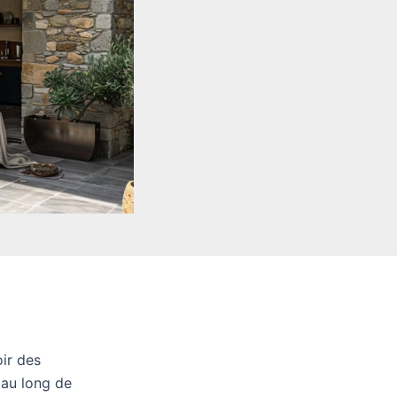
ir des
 au long de