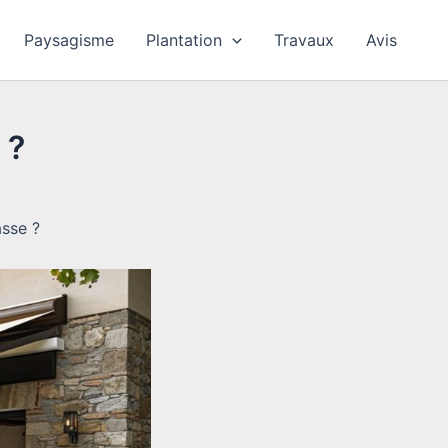
Paysagisme
Plantation
Travaux
Avis
 ?
sse ?