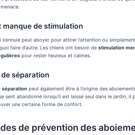
 menace.
t manque de stimulation
 s’ennuie peut aboyer pour attirer l’attention ou simplement
quoi faire d’autre. Les chiens ont besoin de
stimulation men
gulières
pour rester heureux et calmes.
 de séparation
e séparation
peut également être à l’origine des aboiements
se sent abandonné lorsqu’il est laissé seul dans le jardin, il
rouver une certaine forme de confort.
des de prévention des aboiem