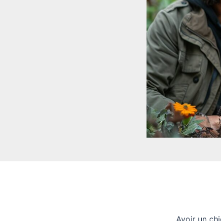
Avoir un ch