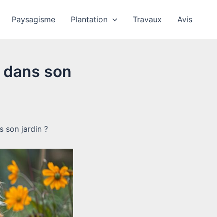
Paysagisme
Plantation
Travaux
Avis
 dans son
 son jardin ?