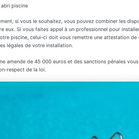
abri piscine
ment, si vous le souhaitez, vous pouvez combiner les dispo
re eux. Si vous faites appel à un professionnel pour installe
otre piscine, celui-ci doit vous remettre une attestation de
s légales de votre installation.
ne amende de 45 000 euros et des sanctions pénales vous
n-respect de la loi.