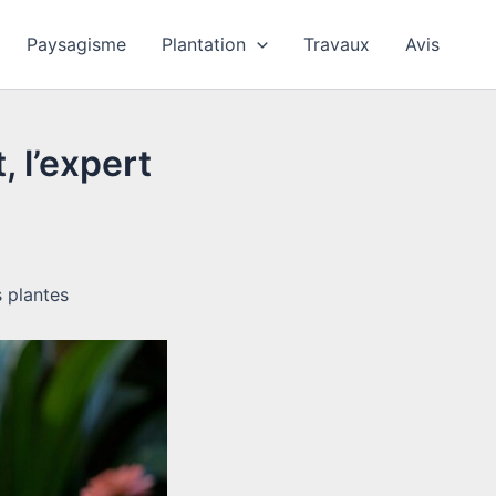
Paysagisme
Plantation
Travaux
Avis
 l’expert
s plantes