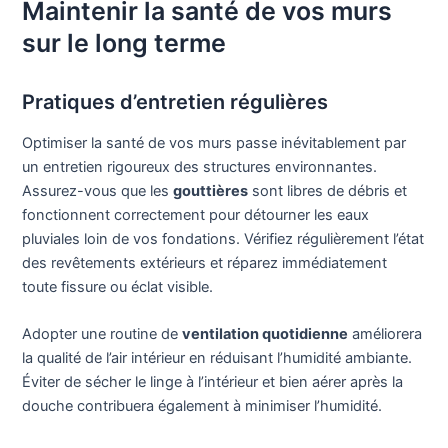
Maintenir la santé de vos murs
sur le long terme
Pratiques d’entretien régulières
Optimiser la santé de vos murs passe inévitablement par
un entretien rigoureux des structures environnantes.
Assurez-vous que les
gouttières
sont libres de débris et
fonctionnent correctement pour détourner les eaux
pluviales loin de vos fondations. Vérifiez régulièrement l’état
des revêtements extérieurs et réparez immédiatement
toute fissure ou éclat visible.
Adopter une routine de
ventilation quotidienne
améliorera
la qualité de l’air intérieur en réduisant l’humidité ambiante.
Éviter de sécher le linge à l’intérieur et bien aérer après la
douche contribuera également à minimiser l’humidité.