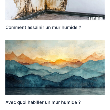
Comment assainir un mur humide ?
Avec quoi habiller un mur humide ?