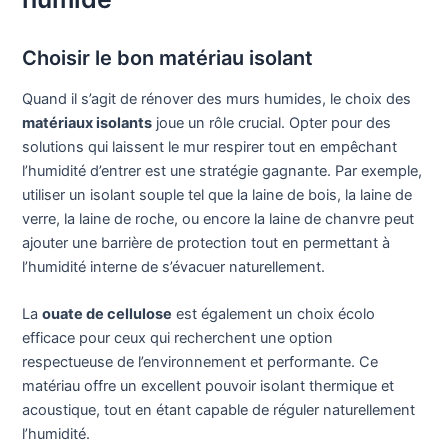
Choisir le bon matériau isolant
Quand il s’agit de rénover des murs humides, le choix des
matériaux isolants
joue un rôle crucial. Opter pour des
solutions qui laissent le mur respirer tout en empêchant
l’humidité d’entrer est une stratégie gagnante. Par exemple,
utiliser un isolant souple tel que la laine de bois, la laine de
verre, la laine de roche, ou encore la laine de chanvre peut
ajouter une barrière de protection tout en permettant à
l’humidité interne de s’évacuer naturellement.
La
ouate de cellulose
est également un choix écolo
efficace pour ceux qui recherchent une option
respectueuse de l’environnement et performante. Ce
matériau offre un excellent pouvoir isolant thermique et
acoustique, tout en étant capable de réguler naturellement
l’humidité.