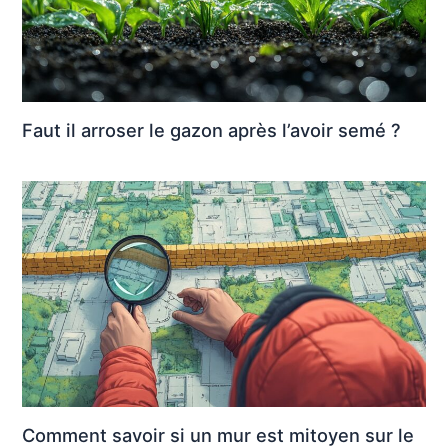
Faut il arroser le gazon après l’avoir semé ?
Comment savoir si un mur est mitoyen sur le