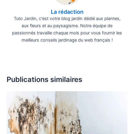
La rédaction
Tuto Jardin, c'est votre blog jardin dédié aux plantes,
aux fleurs et au paysagisme. Notre équipe de
passionnés travaille chaque mois pour vous fournir les
meilleurs conseils jardinage du web français !
Publications similaires