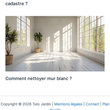
cadastre ?
Comment nettoyer mur blanc ?
Copyright © 2026 Tuto Jardin |
Mentions légales
|
Contact
|
Plan