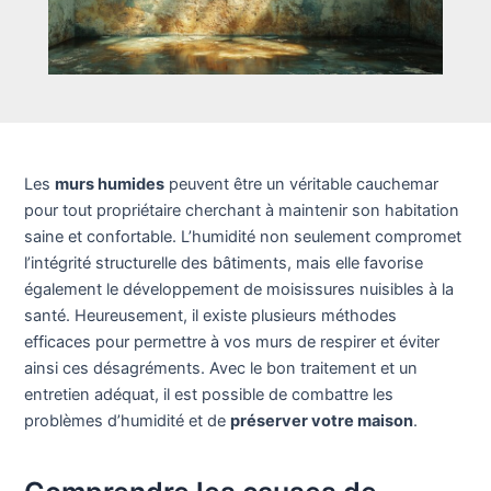
Les
murs humides
peuvent être un véritable cauchemar
pour tout propriétaire cherchant à maintenir son habitation
saine et confortable. L’humidité non seulement compromet
l’intégrité structurelle des bâtiments, mais elle favorise
également le développement de moisissures nuisibles à la
santé. Heureusement, il existe plusieurs méthodes
efficaces pour permettre à vos murs de respirer et éviter
ainsi ces désagréments. Avec le bon traitement et un
entretien adéquat, il est possible de combattre les
problèmes d’humidité et de
préserver votre maison
.