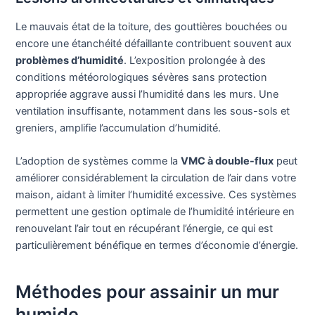
Le mauvais état de la toiture, des gouttières bouchées ou
encore une étanchéité défaillante contribuent souvent aux
problèmes d’humidité
. L’exposition prolongée à des
conditions météorologiques sévères sans protection
appropriée aggrave aussi l’humidité dans les murs. Une
ventilation insuffisante, notamment dans les sous-sols et
greniers, amplifie l’accumulation d’humidité.
L’adoption de systèmes comme la
VMC à double-flux
peut
améliorer considérablement la circulation de l’air dans votre
maison, aidant à limiter l’humidité excessive. Ces systèmes
permettent une gestion optimale de l’humidité intérieure en
renouvelant l’air tout en récupérant l’énergie, ce qui est
particulièrement bénéfique en termes d’économie d’énergie.
Méthodes pour assainir un mur
humide