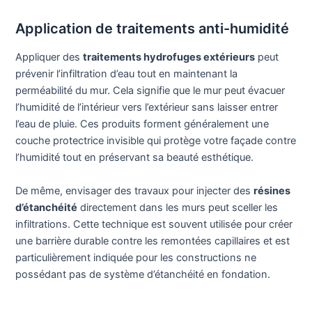
Application de traitements anti-humidité
Appliquer des
traitements hydrofuges extérieurs
peut
prévenir l’infiltration d’eau tout en maintenant la
perméabilité du mur. Cela signifie que le mur peut évacuer
l’humidité de l’intérieur vers l’extérieur sans laisser entrer
l’eau de pluie. Ces produits forment généralement une
couche protectrice invisible qui protège votre façade contre
l’humidité tout en préservant sa beauté esthétique.
De même, envisager des travaux pour injecter des
résines
d’étanchéité
directement dans les murs peut sceller les
infiltrations. Cette technique est souvent utilisée pour créer
une barrière durable contre les remontées capillaires et est
particulièrement indiquée pour les constructions ne
possédant pas de système d’étanchéité en fondation.