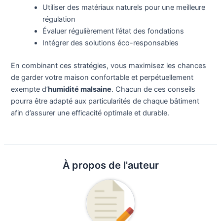
Utiliser des matériaux naturels pour une meilleure
régulation
Évaluer régulièrement l’état des fondations
Intégrer des solutions éco-responsables
En combinant ces stratégies, vous maximisez les chances
de garder votre maison confortable et perpétuellement
exempte d’
humidité malsaine
. Chacun de ces conseils
pourra être adapté aux particularités de chaque bâtiment
afin d’assurer une efficacité optimale et durable.
À propos de l'auteur