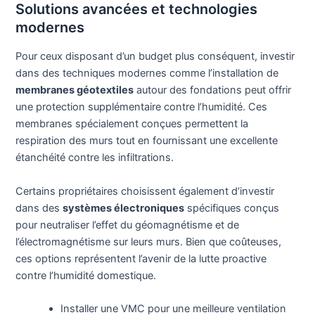
Solutions avancées et technologies
modernes
Pour ceux disposant d’un budget plus conséquent, investir
dans des techniques modernes comme l’installation de
membranes géotextiles
autour des fondations peut offrir
une protection supplémentaire contre l’humidité. Ces
membranes spécialement conçues permettent la
respiration des murs tout en fournissant une excellente
étanchéité contre les infiltrations.
Certains propriétaires choisissent également d’investir
dans des
systèmes électroniques
spécifiques conçus
pour neutraliser l’effet du géomagnétisme et de
l’électromagnétisme sur leurs murs. Bien que coûteuses,
ces options représentent l’avenir de la lutte proactive
contre l’humidité domestique.
Installer une VMC pour une meilleure ventilation