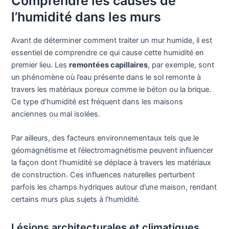
Comprendre les causes de
l’humidité dans les murs
Avant de déterminer comment traiter un mur humide, il est
essentiel de comprendre ce qui cause cette humidité en
premier lieu. Les
remontées capillaires
, par exemple, sont
un phénomène où l’eau présente dans le sol remonte à
travers les matériaux poreux comme le béton ou la brique.
Ce type d’humidité est fréquent dans les maisons
anciennes ou mal isolées.
Par ailleurs, des facteurs environnementaux tels que le
géomagnétisme et l’électromagnétisme peuvent influencer
la façon dont l’humidité se déplace à travers les matériaux
de construction. Ces influences naturelles perturbent
parfois les champs hydriques autour d’une maison, rendant
certains murs plus sujets à l’humidité.
Lésions architecturales et climatiques